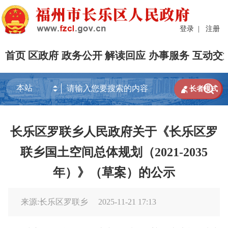
登录
|
注册
首页
区政府
政务公开
解读回应
办事服务
互动交


长者模式
长乐区罗联乡人民政府关于《长乐区罗
联乡国土空间总体规划（2021-2035
年）》（草案）的公示
来源:长乐区罗联乡
2025-11-21 17:13