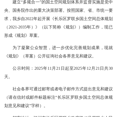
建立“多规合一”的国土空间规划体系并监督实施是党中
央、国务院作出的重大决策部署。按照国家、省、市统一要
求，我乡自2022年起开展《长乐区罗联乡国土空间总体规划
（2021-2035年）》（以下简称《规划》）编制工作，现已
形成《规划》草案。
为了凝聚公众智慧，进一步优化完善规划成果，现就
《规划》（草案）公开征询社会各界意见和建议。
公示时间：2025年11月21日起至2025年12月21日共30
天。
社会各界可通过邮寄或者电子邮件方式提出意见和建议
（请在信封或邮件标题标注“长乐区罗联乡国土空间总体规
划意见和建议”字样）。