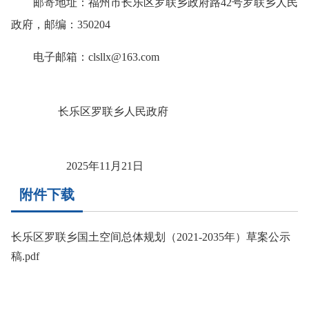
邮寄地址：福州市长乐区罗联乡政府路42号罗联乡人民
政府，邮编：350204
电子邮箱：clsllx@163.com
长乐区罗联乡人民政府
2025年11月21日
附件下载
长乐区罗联乡国土空间总体规划（2021-2035年）草案公示
稿.pdf