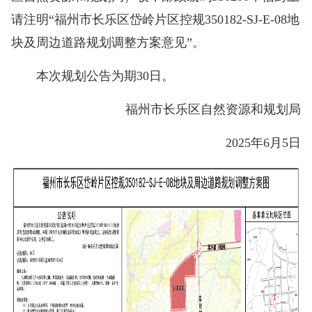
请注明“福州市长乐区岱岭片区控规350182-SJ-E-08地
块及周边道路规划调整方案意见”。
本次规划公告为期30日。
福州市长乐区自然资源和规划局
2025年6月5日