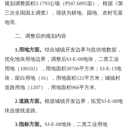
规划调整面积3.1793公顷（约47.6895亩）。根据《第
三次全国国土调查》，现状为耕地、园地、农村宅基
地等。
二、调整后的规划内容
1.用地方面。
结合城镇开发边界与批供地数据，
优化地块用地边界，调整后SJ-E-08地块，二类工业
用地（100102），用地面积30706平方米；SJ-E-13地
块，留白用地（16），用地面积121平方米；城镇村
道路用地（1207），用地面积966平方米。
2.道路方面。
根据城镇开发边界，拓宽SJ-E-08地
块连接线道路。
3.指标方面。
SJ-E-08地块，二类工业用地