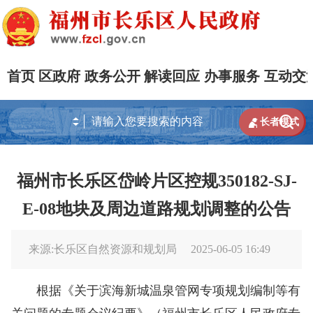
首页
区政府
政务公开
解读回应
办事服务
互动交


长者模式
福州市长乐区岱岭片区控规350182-SJ-
E-08地块及周边道路规划调整的公告
来源:长乐区自然资源和规划局
2025-06-05 16:49
根据《关于滨海新城温泉管网专项规划编制等有