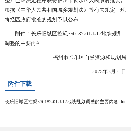
整》已经法定程序获得福州市长乐区人民政府批复。
根据《中华人民共和国城乡规划法》等有关规定，现
将经区政府批准的规划予以公布。
附件：长乐旧城区控规350182-01-J-12地块规划
调整的主要
内容
福州市长乐区自然资源和规划局
2025年3月31日
附件下载
长乐旧城区控规350182-01-J-12地块规划调整的主要内容.doc