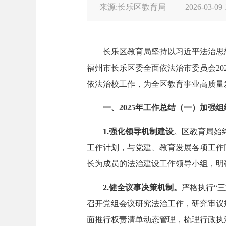
来源:长乐区教育局
2026-03-09 
长乐区教育局坚持以习近平法治思
福州市长乐区委全面依法治市委员会20
依法治校工作，为全区教育事业高质量发
一、
2025年工作总结
（一）加强组
1.
强化领导机制建设
。区教育局始
工作计划，与党建、教育发展各项工作
长为成员的法治建设工作领导小组，明
2.
健全议事决策机制。
严格执行“
召开党组会议研究法治工作，研究审议
面推行权责清单动态管理，梳理行政执