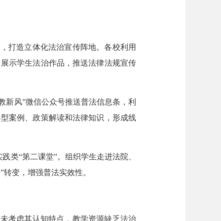
设，打造立体化法治宣传阵地。各校利用
，展示学生法治作品，推送法律法规宣传
“长教新风”微信公众号推送普法信息条，利
典型案例、政策解读和法律知识，形成线
实践类“第二课堂”。组织学生走进法院、
”转变，增强普法实效性。
计未考虑其认知特点，教学资源缺乏法治