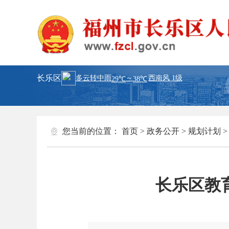
长乐区
您当前的位置：
首页
>
政务公开
>
规划计划
长乐区教