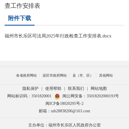
查工作安排表
附件下载
福州市长乐区司法局2025年行政检查工作安排表.docx
各省政府网站
设区市政府网站
县（市、区）
其他网站
隐私保护
|
使用帮助
|
联系我们
|
网站地图
网站标识码：3501820001
闽公网安备：35018202000193号
闽ICP备18020295号-2
邮箱：szb28838206@163.com
主办单位：福州市长乐区人民政府办公室