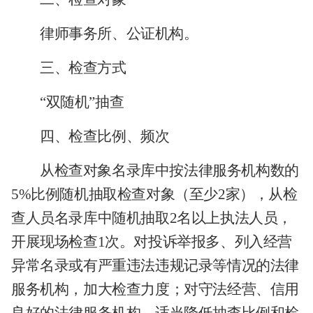
律师事务所、公证机构。
三、检查方式
“双随机”抽查
四、检查比例、频次
从检查对象名录库中按法律服务机构数的
5%比例随机抽取检查对象（至少2家），从检
查人员名录库中随机抽取2名以上执法人员，
开展现场检查1次。对投诉举报多、列入经营
异常名录或有严重违法违规记录等情况的法律
服务机构，加大检查力度；对守法经营、信用
良好的法律服务机构，适当降低抽查比例和检