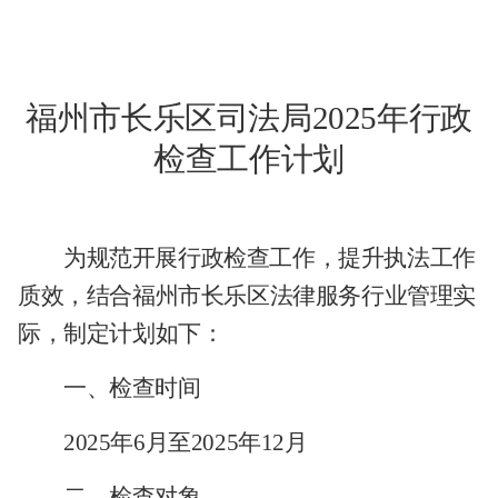
福州市长乐区司法局
2025年行政
检查工作计划
为规范开展行政检查工作，提升执法工作
质效，结合福州市
长乐区
法律服务行业管理实
际，制定计划如下：
一、检查时间
2
025年
6
月至
2025年12月
二、检查对象