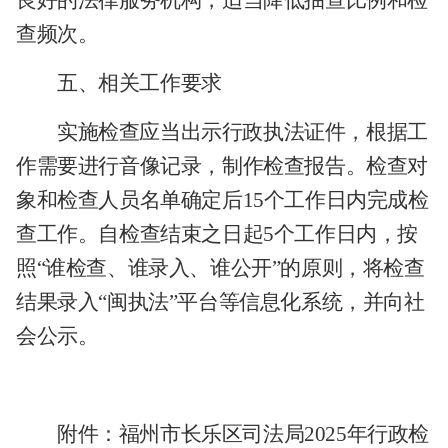
查频次。
五、相关工作要求
实施检查应当出示行政执法证件，根据工
作需要进行音像记录，制作检查报告。检查对
象和检查人员名单确定后
15个工作日内完成检
查工作。自检查结束之日起5个工作日内，按
照“谁检查、谁录入、谁公开”的原则，将检查
结果录入“闽执法”平台等信息化系统，并向社
会公示。
附件：福州市
长乐区
司法局
2025年行政检