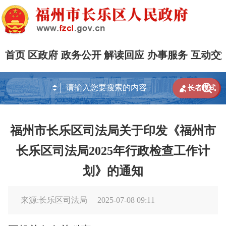
首页
区政府
政务公开
解读回应
办事服务
互动交


长者模式
福州市长乐区司法局关于印发《福州市
长乐区司法局2025年行政检查工作计
划》的通知
来源:长乐区司法局
2025-07-08 09:11