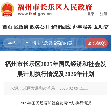
登录
|
注册
首页
区政府
政务公开
解读回应
办事服务
互动交


长者模式
福州市长乐区2025年国民经济和社会发
展计划执行情况及2026年计划
来源:长乐区发展和改革局
2026-02-09 15:11
一、2025年国民经济和社会发展计划执行情况