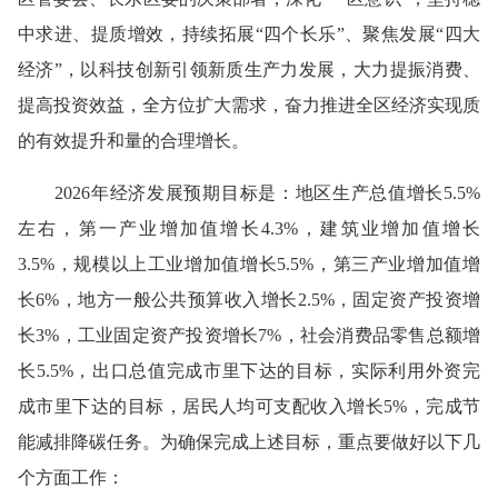
中求进、提质增效，持续拓展“四个长乐
”
、聚焦发展“四大
经济”，以科技创新引领新质生产力发展，大力提振消费、
提高投资效益，
全方位扩大需求，奋力推进全区经济实现质
的有效提升和量的合理增长。
2026年经济发展预期目标是：地区生产总值增长5.5%
左右，第一产业增加值增长4.3%，建筑业增加值增长
3.5%，规模以上工业增加值增长5.5%，第三产业增加值增
长6%，地方一般公共预算收入增长2.5%，固定资产投资增
长3%，工业固定资产投资增长7%，社会消费品零售总额增
长5.5%，出口总值完成市里下达的目标，实际利用外资完
成市里下达的目标，居民人均可支配收入增长5%，完成节
能减排降碳任务。为确保完成上述目标，重点要做好以下几
个方面工作
：