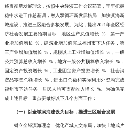
移贯彻新发展理念，按照中央经济工作会议部署，牢牢把握
稳中求进工作总基调，融入双循环新发展格局，加快滨海新
城建设，推进三区融合多极发展。为此，提出
2021
年全区经
济社会发展主要预期目标：地区生产总值增长
%
，第一产
业增加值增长
%
，建筑业增加值完成福州市下达任务，第
三产业增加值增长
%
，规模以上工业增加值增长
%
，一般
公共预算总收入增长
%
，地方一般公共预算收入增长
%
，
固定资产投资增长
%
，工业固定资产投资增长
%
，社会消
费品零售总额增长
%
，进出口总额和实际利用外资均完成
福州市下达任务；居民人均可支配收入增长
%
。为确保完
成上述目标，重点要做好以下几个方面工作：
（一）以全域滨海建设为目标，推进三区融合发展
树立全域滨海理念，优化产城人文布局，加快土地成片