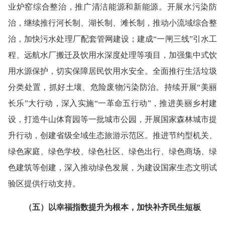
业炉窑综合整治，推广清洁能源和新能源。开展水污染防
治，继续推行河长制、湖长制、滩长制，推动小流域综合整
治，加快污水处理厂配套管网建设；建成“一闸三线”引水工
程、远航水厂搬迁及饮用水深度处理等项目，加强集中式饮
用水源保护，切实保障居民饮用水安全。全面推行
生活垃圾
分类处置，抓好土壤、危险废物污染防治。持续
开展“美丽
长乐”大行动，深入实施“一革命五行动”，推进美丽乡村建
设，打造牛山体育园等一批城市公园，开展国家森林城市提
升行动，创建省级全域生态旅游示范区。推进节约型机关、
绿色家庭、绿色学校、绿色社区、绿色出行、绿色商场、绿
色建筑等创建，深入推动绿色发展，为建设国家生态文明试
验区提供行动支持。
（五）以幸福指数提升为根本，加快补齐民生短板