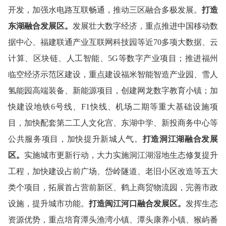
开发，加强水电路互联畅通，推动三区融合多极发展。
打造
东湖融合发展区。
发展壮大数字经济，重点推进
中国移动数
据中心、福建联通产业互联网科技园等近
70
多项大数据、云
计算、区块链、人工智能、
5G
等数字产业项目；推进福州
临空经济示范区建设，重点建设福米智能智造产业园、雪人
氢能园
高端装备、新能源项目，创建网龙数字教育小镇；加
快建设地铁
6
号线、
F1
快线、机场二期等重大基础设施项
目，加快配套第二工人文化宫、东湖中学、新投商务中心等
公共服务项目，加快提升新城人气。
打造洞江湖融合发展
区。
实施城市更新行动，大力实施洞江湖湿地生态修复提升
工程，加快建设占前广场、岱岭隧道、老旧小区改造等五大
类个项目，拓展首占营前新区、鹤上商贸物流园，完善市政
设施，提升城市功能。
打造闽江河口融合发展区。
发挥生态
资源优势，重点培育潭头渔湾小镇、潭头康养小镇、猴屿番