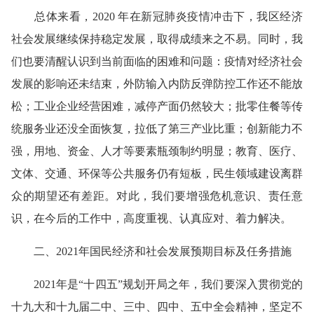
总体来看，
2020
年在新冠肺炎疫情冲击下，我区经济
社会发展继续保持稳定发展，取得成绩来之不易。同时，我
们也要清醒认识到当前
面临的困难和问题：
疫情对经济社会
发展的影响还未结束，外防输入内防反弹防控工作还不能放
松；工业
企业经营困难，
减停产面仍然较大
；批零住餐等传
统服务业还没全面恢复，拉低了第三产业比重；创新能力不
强，用地、资金、人才等要素瓶颈制约明显；教育、医疗、
文体、交通、环保等公共服务仍有短板，
民生领域建设离群
众的期望还有差距
。对此，我们
要增强危机意识、责任意
识，在今后的工作中，高度重视、认真应对、着力解决。
二、
2021
年国民经济和社会发展预期目标及任务措施
2021
年是“十四五”规划开局之年，我们要深入贯彻党的
十九大和十九届二中、三中、四中、五中全会精神，坚定不