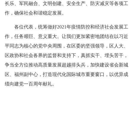
长乐、军民融合、文明创建、安全生产、防灾减灾等各项工
作，确保社会和谐稳定发展。
各位代表，统筹做好
2021
年疫情防控和经济社会发展工
作，任务艰巨、意义重大。让我们更加紧密地团结在以习近
平同志为核心的党中央周围，
在区委的坚强领导，
区人大、
区政协和社会各界的监督和支持下，真抓实干、埋头苦干，
争当全方位推动高质量发展超越排头兵
，加快建设省会新城
区、福州副中心，打造现代化国际城市重要窗口，以优异成
绩向建党一百周年
献礼。