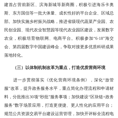
建首占营前新区、滨海新城等新商圈，积极引进海乐卡奥
斯、东方国信等一批大体量、成长性好的平台企业、区域总
部。加快实施乡村振兴战略，
推
进省级现代蔬菜产业园、农
民创业园、现代农业智慧园等现代农业园区建设，发展数字
农业，积极培育物联网、电商平台。
积极参加“
6
·
18
”海交
会、
第四届
数字中国建设峰会
，争取对接更多优质科研成果
落地转化。
（三）以体制机制改革为重点，打造优质营商环境
进一步贯彻落实《优化营商环境条例》，深化“放管
服”改革，提升政务服务水平，重点
简化办理流程和申请材
料，分批推出
30
项“秒批”服务事项；加快建设“区块链
+
政务
服务”
数字场景应用，打造更便捷、更人性化的应用平台
；
规范公共资源交易平台建设运营管理，加快开评标全流程电