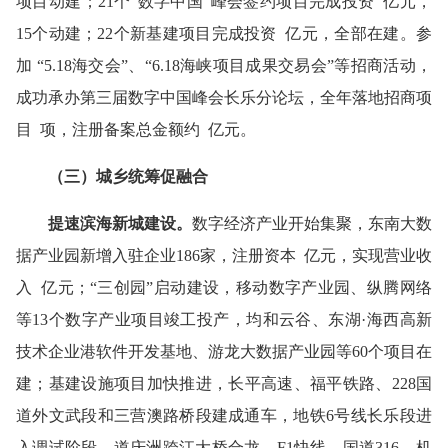
项目动建；
21
个“数字中国”峰会签约项目完成投资
亿元，
15
个动建；
22
个新基建项目完成投资
亿元，全部在建。
参
加 “
5
.
18
海交会”、“
6
.
18
海
峡项目成果交易会”等招商活动，
成功承办第三届数字中国峰会长乐分论坛，
全年落地招商项
目
项，注册备案总金额约
亿
元。
（三）城乡统筹促融合
提速滨海新城建设。
数字经济产业开始集聚，东南大数
据产业园新增入驻企业
186
家，注册资本
亿元，实现营业收
入
亿元；“三创园”启动建设，移动数字产业园、纵腾网络
等
13
个数字产业项目竣工投产，均和云谷、
东湖·海西高新
技术企业港软件开发基地、游龙大数据产业园等
60
个项目在
建；基建设施项目加快推进，长平高速、福平铁路、
228
国
道外文武段和三营澳路桥段建成通车，地铁
6
号线长乐段进
入调试阶段，道庆洲跨江大桥合龙，
F1
快线、国道
316
、机