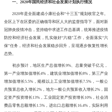
一、
2020
年国民经济和社会发展计划执行情况
2020
年是全面建成小康社会和“十三五”规划收官之年。
全区上下在区委的正确领导和区人大的监督指导下，
面对新
冠肺炎疫情冲击，
坚持稳中求进工作总基调，
统筹推进疫情
防控和经济社会发展，扎
实做好“六稳”工作，全面落实“六
保”任务，
经济和社会发展
稳步
回升，
呈现逐步恢复性增长
态势。
初步预计，地区生产总值增
长
9%
、总量突破千亿元，
第一产业增加值增长
4%
，建筑业增加值增长
8%
，第三产业
增加值增长
5.5%
，
规模以上工业增加值增长
7.5%
，一般公
共预算总收入增长
2%
，地方一般公共预算收入增长
2%
，固
定资产投资增长
13%
，工业固定资产投资增长
10%
，社会消
费品零售总额增长
1.5%
，进出口总额增长
16.4%
，实际利用