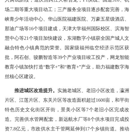
场二期等重大项目动工；三产服务业项目逐步配套完善，海
峡青少年活动中心、华山医院福建医院、万豪五星级酒店、
那迪广场等
16
个项目建成，天津大学福州国际校区、滨海智
慧中心等
21
个项目加快建设，东湖数字小镇获全国产城人文
融合特色小镇典范的荣誉。国家级福州临空经济示范区获
批，阿石创、骏鹏智造等
39
个产业项目竣工投产，网龙智能
教育小镇加快打造
“数字
+
”和“教育
+
”产业
，
助力福建数字海
丝核心区建设。
推进城区改造提升。
实施老城区、老旧小区改造，瀛洲
片区、江莲片区、东关片区等改造面积超过
1600
亩，和平街
特色历史文化街区开街，景美小区等
7
个老旧小区完成改
造。完善供水管网配套，新远航水厂等
8
个供水项目完成投
资
7.8
亿元，市政供水主干管网延伸到
17
个乡镇街道。
推动