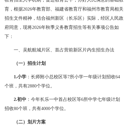
育，根据2026年教育部、福建省教育厅和福州市教育局相关
招生文件精神，结合福州新区（长乐区）实际，经区人民政
府同意，现将2026年秋季义务教育招生等有关事项公告如
下：
一、吴航航城片区、首占营前新区片内生招生办法
（一）招生计划
1.小学
：长师附小总校区等7所小学一年级计划招收64
个班，共有2880个学位。
2.初中
：今年长乐一中首占校区等6所中学七年级计划
招收80个班，共有4000个学位。
（二）划片方案