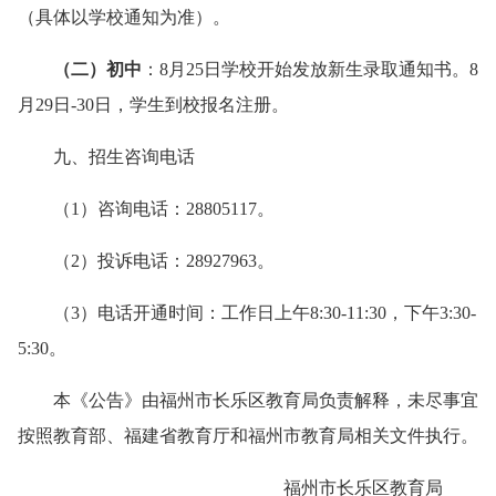
（具体以学校通知为准）。
（二）初中
：8月25日学校开始发放新生录取通知书。8
月29日-30日，学生到校报名注册。
九、招生咨询电话
（1）咨询电话：28805117。
（2）投诉电话：28927963。
（3）电话开通时间：工作日上午8:30-11:30，下午3:30-
5:30。
本《公告》由福州市长乐区教育局负责解释，未尽事宜
按照教育部、福建省教育厅和福州市教育局相关文件执行。
福州市长乐区教育局