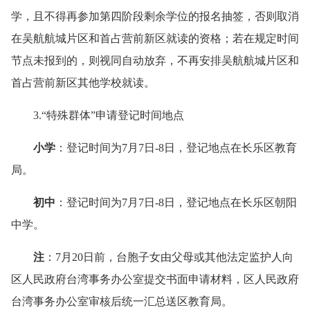
学，且不得再参加第四阶段剩余学位的报名抽签，否则取消
在吴航航城片区和首占营前新区就读的资格；若在规定时间
节点未报到的，则视同自动放弃，不再安排吴航航城片区和
首占营前新区其他学校就读。
3.“特殊群体”申请登记时间地点
小学
：登记时间为7月7日-8日，登记地点在长乐区教育
局。
初中
：登记时间为7月7日-8日，登记地点在长乐区朝阳
中学。
注
：7月20日前，台胞子女由父母或其他法定监护人向
区人民政府台湾事务办公室提交书面申请材料，区人民政府
台湾事务办公室审核后统一汇总送区教育局。