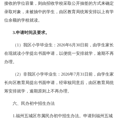
接收的学位容量，则由招收学校采取公开抽签的方式来确定
录取对象，未被抽中的学生，由区教育局统筹安排以上有学
位余额的学校就读。
3.申请时间及要求
。
（1）我区小学毕业生：2026年6月30日前，由学生家长
在现就读小学提出书面申请，以便统一安排就学，逾期不再
办理。
（2）非我区小学毕业生：2026年7月31日前，由学生家
长向区教育局提出书面申请，经审核同意后，由区教育局统
筹安排就学，逾期原则上不再办理。
六、民办初中招生办法
1.福州五城区市属民办初中招生办法。申请到福州五城