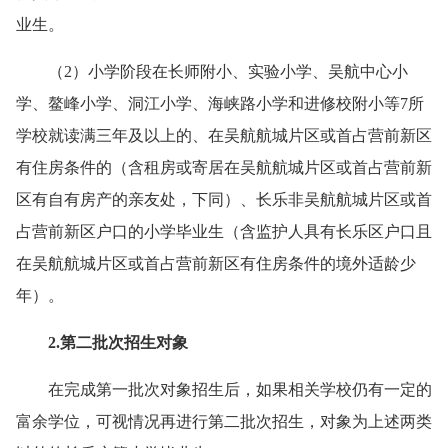
业生。
（2）小学阶段在长师附小、实验小学、吴航中心小
学、鳌峰小学、洞江小学、海峡路小学和进修校附小等7所
学校就读满三年及以上的、在吴航航城片区或首占营前新区
有住房条件的（含租房或寄居在吴航航城片区或首占营前新
区有自有房产的亲友处，下同）、长乐非吴航航城片区或首
占营前新区户口的小学毕业生（含监护人具有长乐区户口且
在吴航航城片区或首占营前新区有住房条件的境外适龄少
年）。
2.第二批次招生对象
在完成第一批次对象招生后，如果相关学校仍有一定的
富余学位，可视情况再进行第二批次招生，对象为上述两类