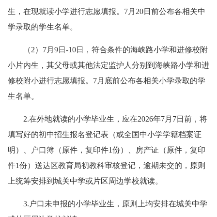
生，在现就读小学进行志愿填报。7月20日前公布各相关中
学录取的学生名单。
（2）7月9日-10日，符合条件的海峡路小学和进修校附
小片内生，其父母或其他法定监护人分别到海峡路小学和进
修校附小进行志愿填报。7月底前公布各相关小学录取的学
生名单。
2.在外地就读的小学毕业生，应在2026年7月7日前，将
填写好的初中招生报名登记表（或全国中小学学籍档案证
明）、户口簿（原件，复印件1份）、房产证（原件，复印
件1份）送达区教育局初教科审核登记，逾期未交的，原则
上统筹安排到城关中学或片区周边学校就读。
3.户口未申报的小学毕业生，原则上均安排在城关中学