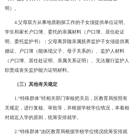
明）。
4.父母双方从事地质勘探工作的子女须提供单位证明、
学生和家长户口簿、委托的亲属材料（户口簿、居住处证
明、委托监护书）；父母离异随亲属抚养监护子女须提供离
婚证、户口簿（能体现父子、母子关系的）、监护人材料
（户口簿、居住处证明、亲属关系证明）、无法履行监护人
职责或丧失监护能力证明材料。
（三）其他有
关
规定
1.“特殊群体”经相关部门审核把关后，区教育局按照有
关规定，进行复核、审批等，并根据学校学位情况，本着相
对就近入学的原则，统筹安排就学。
2.“特殊群体”由区教育局根据学校学位情况统筹安排就