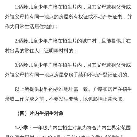
1.适龄儿童少年户籍在招生片内，且其父母或祖父母或
外祖父母持有同一地点的房屋所有权证或不动产权证书，并
作为日常生活居住地的；
2.适龄儿童少年户籍在招生片的城中村，且能提供所在
村出具的常住人口证明等材料的；
3.适龄儿童少年户籍在招生片内，且其父母或祖父母或
外祖父母持有同一地点房屋交房手续和不动产登记证明的。
以上所提供材料的标准地址需一致。户籍和房产在招生
录取工作完成之前，不要发生变动，以免影响正常录取。
（四）片内生招生对象
1.小学
：一年级片内生招生对象为符合片内生界定范围