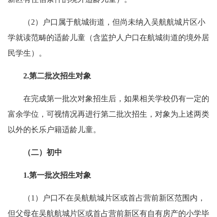
（2）户口属于航城街道，但尚未纳入吴航航城片区小
学就读范畴的适龄儿童（含监护人户口在航城街道的境外居
民学生）。
2.第二批次招生对象
在完成第一批次对象招生后，如果相关学校仍有一定的
富余学位，可视情况再进行第二批次招生，对象为上述两类
以外的长乐户籍适龄儿童。
（二）初中
1.第一批次招生对象
（1）户口不在吴航航城片区或首占营前新区范围内，
但父母在吴航航城片区或首占营前新区有自有房产的小学毕