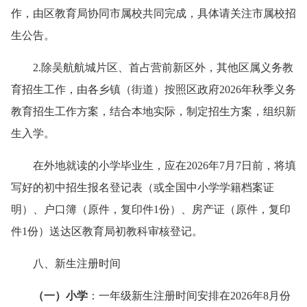
作，由区教育局协同市属校共同完成，具体请关注市属校招
生公告。
2.除吴航航城片区、首占营前新区外，其他区属义务教
育招生工作，由各乡镇（街道）按照区政府2026年秋季义务
教育招生工作方案，结合本地实际，制定招生方案，组织新
生入学。
在外地就读的小学毕业生，应在2026年7月7日前，将填
写好的初中招生报名登记表（或全国中小学学籍档案证
明）、户口簿（原件，复印件1份）、房产证（原件，复印
件1份）送达区教育局初教科审核登记。
八、新生注册时间
（一）小学
：一年级新生注册时间安排在2026年8月份