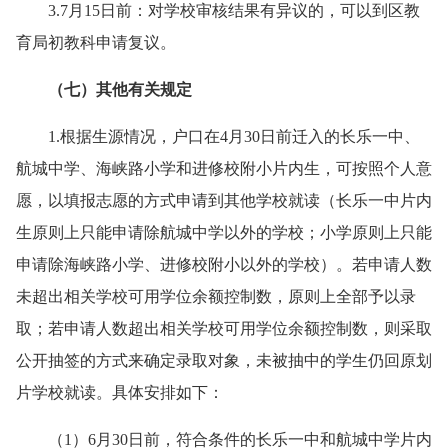
3.7月15日前：对学校审核结果有异议的，可以到区教
育局初教科申请复议。
（七）其他有关规定
1.根据生源情况，户口在4月30日前迁入的长乐一中、
航城中学、海峡路小学和进修校附小片内生，可按照个人意
愿，以填报志愿的方式申请到其他学校就读（长乐一中片内
生原则上只能申请除航城中学以外的学校；小学原则上只能
申请除海峡路小学、进修校附小以外的学校）。若申请人数
未超出相关学校可用学位余额控制数，原则上全部予以录
取；若申请人数超出相关学校可用学位余额控制数，则采取
公开抽签的方式来确定录取对象，未被抽中的学生仍回原划
片学校就读。具体安排如下：
（1）6月30日前，符合条件的长乐一中和航城中学片内