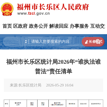
首页
区政府
政务公开
解读回应
办事服务
互动交


长者模式
福州市长乐区统计局2026年“谁执法谁
普法”责任清单
来源:长乐区统计局
2026-05-29 16:04