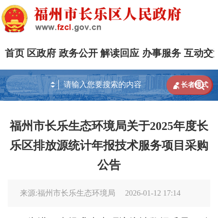
首页
区政府
政务公开
解读回应
办事服务
互动交


长者模式
福州市长乐生态环境局关于2025年度长
乐区排放源统计年报技术服务项目采购
公告
来源:福州市长乐生态环境局
2026-01-12 17:14