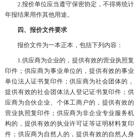
2.
报价单位应当遵守保密协定，不得将统计
年报结果用作其他用途。
四、报价文件要求
报价文件为一本正本，包括下列内容：
1.
供应商为企业的，提供有效的营业执照复
印件；供应商为事业单位的，提供有效的事业
单位法人证书复印件；供应商为社会团体的，
提供有效的社会团体法人登记证书复印件；供
应商为合伙企业、个体工商户的，提供有效的
营业执照复印件；供应商为非企业专业服务机
构的，提供有效的执业许可证等证明材料复印
件；供应商为自然人的，提供有效的自然人身