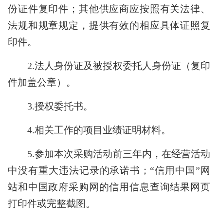
份证件复印件；其他供应商应按照有关法律、
法规和规章规定，提供有效的相应具体证照复
印件。
2.
法人身份证及被授权委托人身份证（复印
件加盖公章）。
3.
授权委托书。
4.
相关工作的项目业绩证明材料
。
5.
参加本次采购活动前三年内，在经营活动
中没有重大违法记录的承诺书；
“信用中国”网
站和中国政府采购网的信用信息查询结果网页
打印件或完整截图。