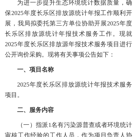
为进一步提升生态环境统计数据质量，确
保
2025年度长乐区排放源统计年报工作顺利开
展，我局拟委托第三方单位协助开展2025年度
长乐区排放源统计年报技术服务工作。现就
2025年度长乐区排放源年报技术服务项目进行
公开询价采购。现将有关事项公告如下：
一、项目名称
2025
年度长乐区排放源统计年报技术服务
项目。
二、服务内容
（一）指派
1
名有污染源普查或者环境统计
审核工作经验的工作人员，作为项目负责人协