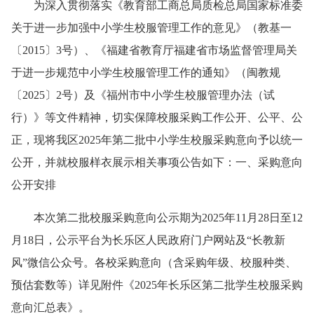
为深入贯彻落实《教育部工商总局质检总局国家标准委
关于进一步加强中小学生校服管理工作的意见》（教基一
〔
2015
〕3号）、《福建省教育厅福建省市场监督管理局关
于进一步规范中小学生校服管理工作的通知》（闽教规
〔2025〕2号）及《福州市中小学生校服管理办法（试
行）》等文件精神，切实保障校服采购工作公开、公平、公
正，现将我区2025年第二批中小学生校服采购意向予以统一
公开，并就校服样衣展示相关事项公告如下：
一、采购意向
公开安排
本次第二批校服采购意向公示期为2025年11月28日至12
月18日，公示平台为长乐区人民政府门户网站及“长教新
风”微信公众号。各校采购意向（含采购年级、校服种类、
预估套数等）详见附件《2025年长乐区第二批学生校服采购
意向汇总表》。