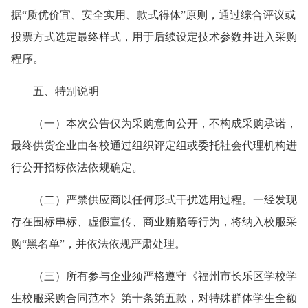
据“质优价宜、安全实用、款式得体”原则，通过综合评议或
投票方式选定最终样式，用于后续设定技术参数并进入采购
程序。
五、特别说明
（一）本次公告仅为采购意向公开，不构成采购承诺，
最终供货企业由各校通过组织评定组或委托社会代理机构进
行公开招标依法依规确定。
（二）严禁供应商以任何形式干扰选用过程。一经发现
存在围标串标、虚假宣传、商业贿赂等行为，将纳入校服采
购“黑名单”，并依法依规严肃处理。
（三）所有参与企业须严格遵守《福州市长乐区学校学
生校服采购合同范本》第十条第五款，对特殊群体学生全额