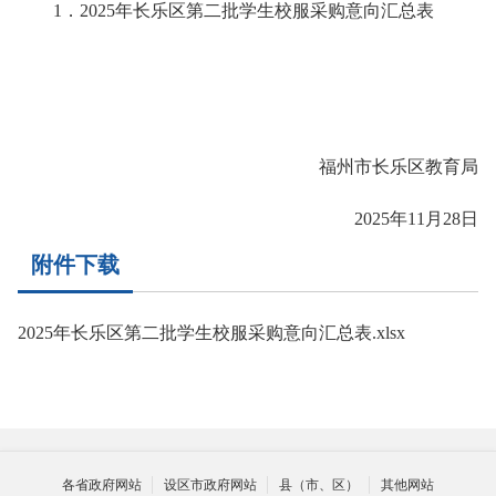
1．2025年长乐区第二批学生校服采购意向汇总表
福州市长乐区教育局
2025年11月28日
附件下载
2025年长乐区第二批学生校服采购意向汇总表.xlsx
各省政府网站
设区市政府网站
县（市、区）
其他网站