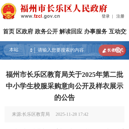
登录
|
注册
首页
区政府
政务公开
解读回应
办事服务
互动交


长者模式
福州市长乐区教育局关于2025年第二批
中小学生校服采购意向公开及样衣展示
的公告
来源:长乐区教育局
2025-11-28 17:42