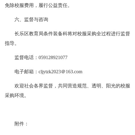
免除校服费用，履行公益责任。
六、监督与咨询
长乐区教育局条件装备科将对校服采购全过程进行监督
指导。
监督电话：059128921077
电子邮箱：cljytzk2023＠163.com
欢迎社会各界监督，共同营造规范、透明、阳光的校服
采购环境。
附件：