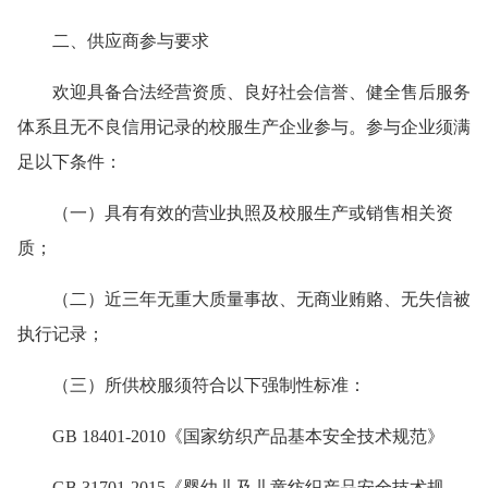
二、供应商参与要求
欢迎具备合法经营资质、良好社会信誉、健全售后服务
体系且无不良信用记录的校服生产企业参与。参与企业须满
足以下条件：
（一）具有有效的营业执照及校服生产或销售相关资
质；
（二）近三年无重大质量事故、无商业贿赂、无失信被
执行记录；
（三）所供校服须符合以下强制性标准：
GB 18401-2010《国家纺织产品基本安全技术规范》
GB 31701-2015《婴幼儿及儿童纺织产品安全技术规