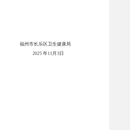
福州市长乐区卫生健康局
2025 年11月3日