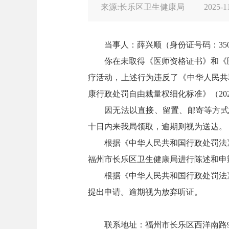
来源:长乐区卫生健康局
2025-1
当事人：薛兴顺（身份证号码：
35
你在未取得《医师资格证书》和《
疗活动，上述行为违反了《中华人民共
康行政处罚自由裁量权细化标准》（2
因无法以直接、留置、邮寄等方式
十日内来我局领取，逾期则视为送达。
根据《中华人民共和国行政处罚法
福州市长乐区卫生健康局进行陈述和申
根据《中华人民共和国行政处罚法
提出申请。逾期视为放弃听证。
联系地址：福州市长乐区西洋南路