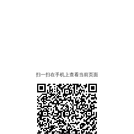
扫一扫在手机上查看当前页面