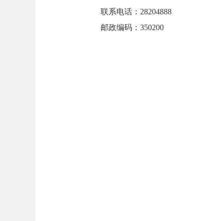
联系电话：
28204888
邮政编码：
350200