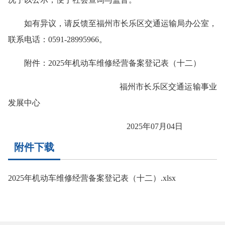
如有异议，请反馈至福州市长乐区交通运输局办公室，
联系电话：0591-28995966。
附件：2025年机动车维修经营备案登记表（十二）
福州市长乐区交通运输事业
发展中心
2025年07月04日
附件下载
2025年机动车维修经营备案登记表（十二）.xlsx