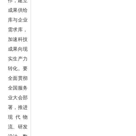
作，建立
成果供给
库与企业
需求库，
加速科技
成果向现
实生产力
转化。要
全面贯彻
全国服务
业大会部
署，推进
现代物
流、研发