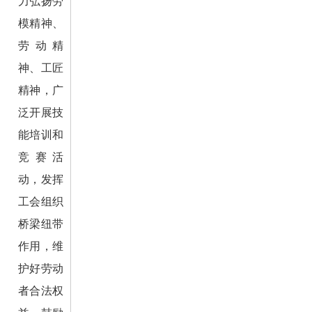
力弘扬劳
模精神、
劳动精
神、工匠
精神，广
泛开展技
能培训和
竞赛活
动，发挥
工会组织
桥梁纽带
作用，维
护好劳动
者合法权