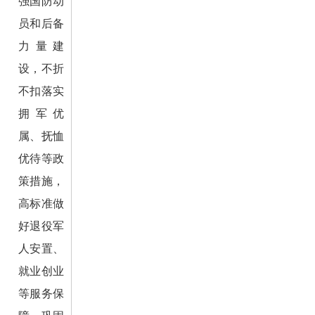
强国防动
员和后备
力量建
设，不折
不扣落实
拥军优
属、抚恤
优待等政
策措施，
高标准做
好退役军
人安置、
就业创业
等服务保