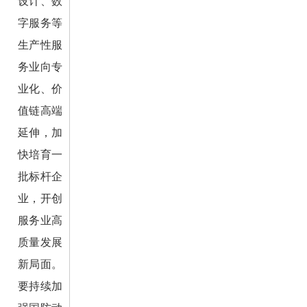
设计、数
字服务等
生产性服
务业向专
业化、价
值链高端
延伸，加
快培育一
批标杆企
业，开创
服务业高
质量发展
新局面。
要持续加