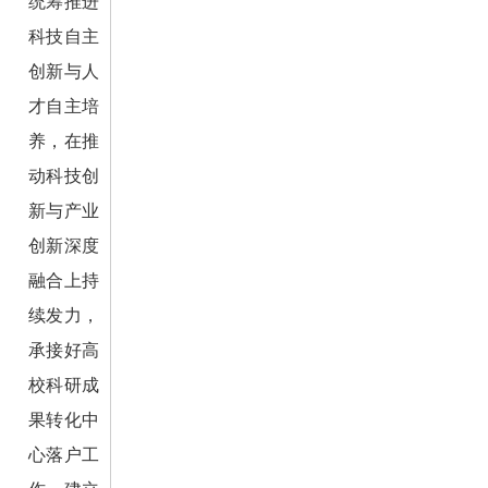
统筹推进
科技自主
创新与人
才自主培
养，在推
动科技创
新与产业
创新深度
融合上持
续发力，
承接好高
校科研成
果转化中
心落户工