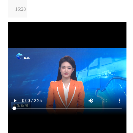
16:28