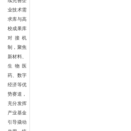
续完善企
业技术需
求库与高
校成果库
对接机
制，聚焦
新材料、
生物医
药、数字
经济等优
势赛道，
充分发挥
产业基金
引导撬动