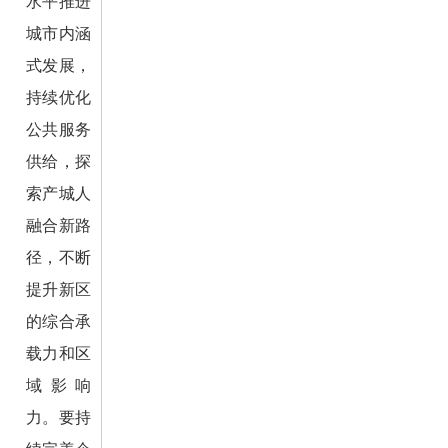
水平推进
城市内涵
式发展，
持续优化
公共服务
供给，探
索产城人
融合新路
径，不断
提升新区
的综合承
载力和区
域影响
力。要持