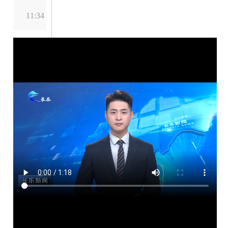
11:34