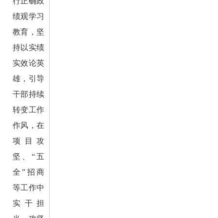
行正确政
绩观学习
教育，坚
持以实绩
实效论英
雄，引导
干部持续
转变工作
作风，在
项目攻
坚、“五
全”招商
等工作中
实干担