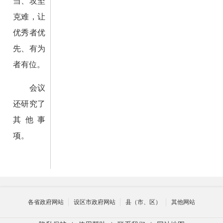
当、攻坚
克难，让
优秀者优
先、有为
者有位。
会议
还研究了
其他事
项。
各省政府网站
设区市政府网站
县（市、区）
其他网站