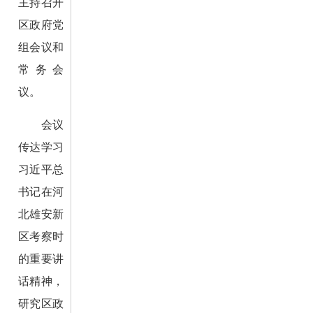
主持召开
区政府党
组会议和
常务会
议。
会议
传达学习
习近平总
书记在河
北雄安新
区考察时
的重要讲
话精神，
研究区政