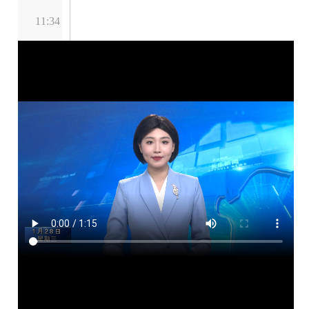
11:34