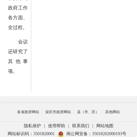
政府工作
各方面、
全过程。
会议
还研究了
其他事
项。
各省政府网站
设区市政府网站
县（市、区）
其他网站
隐私保护
|
使用帮助
|
联系我们
|
网站地图
网站标识码：3501820001
闽公网安备：35018202000193号