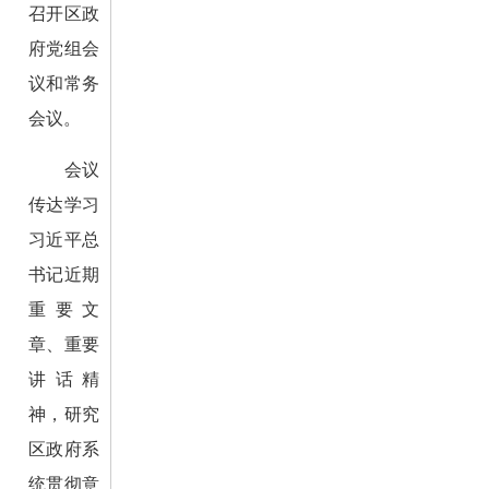
召开区政
府党组会
议和常务
会议。
会议
传达学习
习近平总
书记近期
重要文
章、重要
讲话精
神，研究
区政府系
统贯彻意