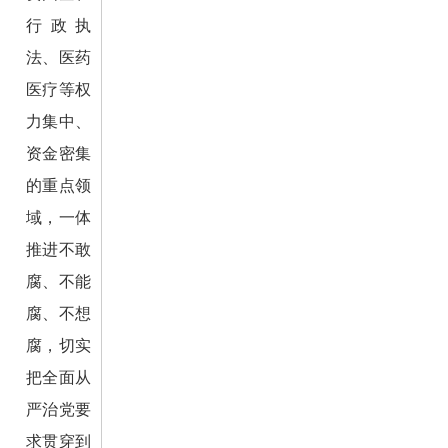
行政执
法、医药
医疗等权
力集中、
资金密集
的重点领
域，一体
推进不敢
腐、不能
腐、不想
腐，切实
把全面从
严治党要
求贯穿到