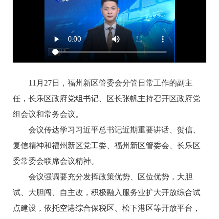
11月27日，福州新区管委会分管日常工作的副主
任，长乐区政府党组书记、区长张帆主持召开区政府党
组会议和常务会议。
会议传达学习
习近平总书记近期重要讲话、贺信、
复信精神和福州新区党工委、福州新区管委会、长乐区
委常委会联席会议精神
。
会议强调要充分发挥政策优势、区位优势，大胆
试、大胆闯、自主改，积极融入服务业扩大开放综合试
点建设，依托空港综合保税区、松下港区等开放平台，