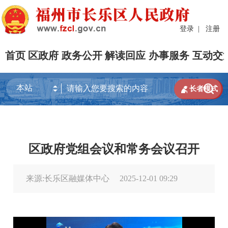
登录
|
注册
首页
区政府
政务公开
解读回应
办事服务
互动交


长者模式
区政府党组会议和常务会议召开
来源:长乐区融媒体中心
2025-12-01 09:29