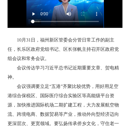
10月31日，福州新区管委会分管日常工作的副主
任，长乐区政府党组书记、区长张帆主持召开区政府党
组会议和常务会议。
会议传达学习习近平总书记近期重要文章、贺电精
神。
会议强调要立足“五港”齐聚比较优势，用好用足空
港综合保税区、国际医疗综合实验区等高能级平台资
源，加快推进国际机场二期扩建工程，大力发展航空物
流、跨境电商、数据贸易等产业，推动外向型经济迈向
更深层次、更宽领域。要弘扬传承侨乡文化，守住老一