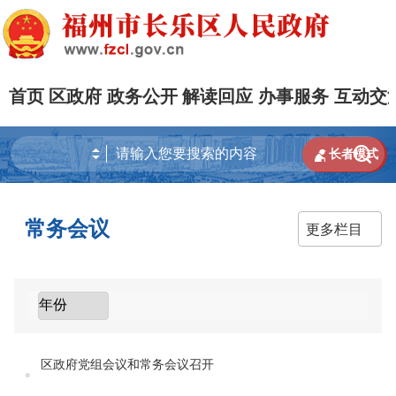
首页
区政府
政务公开
解读回应
办事服务
互动交


长者模式
常务会议
更多栏目
区政府党组会议和常务会议召开