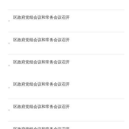
区政府党组会议和常务会议召开
区政府党组会议和常务会议召开
区政府党组会议和常务会议召开
区政府党组会议和常务会议召开
区政府党组会议和常务会议召开