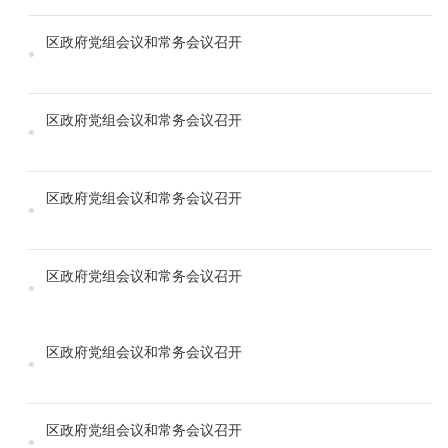
区政府党组会议和常务会议召开
区政府党组会议和常务会议召开
区政府党组会议和常务会议召开
区政府党组会议和常务会议召开
区政府党组会议和常务会议召开
区政府党组会议和常务会议召开