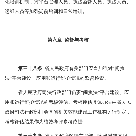
化培训机制，对平台管理人员、执法监督人员、执法人员、
运维人员等加强岗前培训和日常培训。
第六章
监督与考核
第三十八条
省人民政府有关部门应当加强对
“
闽执
法
”
平台建设、应用和运行维护情况的监督检查。
省人民政府司法行政部门负责
“
闽执法
”
平台建设、应
用和运行维护情况的考核评估。考核评估具体办法由省人民
政府司法行政部门会同省机关效能建设工作机构另行制定，
考核评估结果作为绩效考评参考依据。
第三十九条
省人民政府数据主管部门应当对技术服