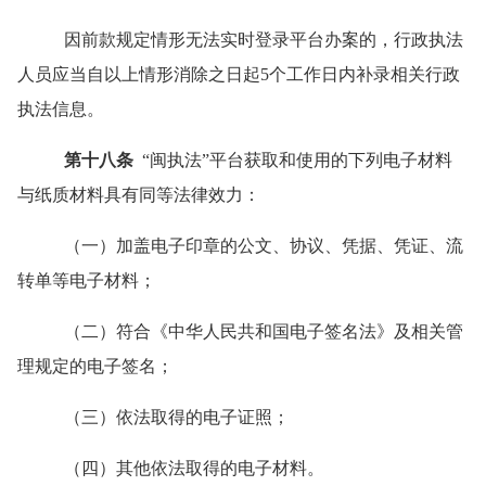
因前款规定情形无法实时登录平台办案的，行政执法
人员应当自以上情形消除之日起
5
个工作日内补录相关行政
执法信息。
第十八条
“
闽执法
”
平台获取和使用的下列电子材料
与纸质材料具有同等法律效力：
（一）加盖电子印章的公文、协议、凭据、凭证、流
转单等电子材料；
（二）符合《中华人民共和国电子签名法》及相关管
理规定的电子签名；
（三）依法取得的电子证照；
（四）其他依法取得的电子材料。