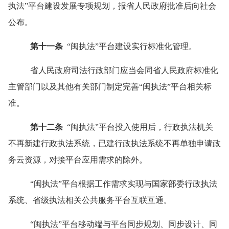
执法
”
平台建设发展专项规划，报省人民政府批准后向社会
公布。
第十一条
“
闽执法
”
平台建设实行标准化管理。
省人民政府司法行政部门应当会同省人民政府标准化
主管部门以及其他有关部门制定完善
“
闽执法
”
平台相关标
准。
第十二条
“
闽执法
”
平台投入使用后，行政执法机关
不再新建行政执法系统，已建行政执法系统不再单独申请政
务云资源，对接平台应用需求的除外。
“
闽执法
”
平台根据工作需求实现与国家部委行政执法
系统、省级执法相关公共服务平台互联互通。
“
闽执法
”
平台移动端与平台同步规划、同步设计、同