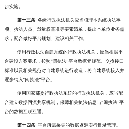
步实施。
第十三条
各级行政执法机关应当梳理本系统执法事
项、执法人员、裁量权基准等要素清单，提出本单位业务需
求，配合做好平台规划、建设相关工作。
使用行政执法自建系统的行政执法机关，应当根据平
台建设方案要求，按照
“
闽执法
”
平台数据元规范、交换接口
标准以及相关规范对自建系统进行改造，将自建系统接入并
逐步纳入
“
闽执法
”
平台。
使用国家部委行政执法系统的行政执法机关，应当配
合建立数据回流共享机制，保障相关执法信息与
“
闽执法
”
平
台的数据互联互通。
第十四条
平台所需采集的数据资源实行目录管理。