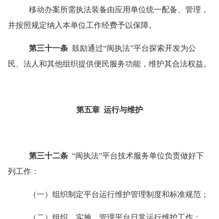
移动办案所需执法装备由应用单位统一配备、管理，
并按照规定纳入本单位工作经费予以保障。
第三十一条
鼓励通过
“
闽执法
”
平台探索开发为公
民、法人和其他组织提供便民服务功能，维护其合法权益。
第五章
运行与维护
第三十二条
“
闽执法
”
平台技术服务单位负责做好下
列工作：
（一）组织制定平台运行维护管理制度和标准规范；
（二）组织、实施、管理平台日常运行维护工作；