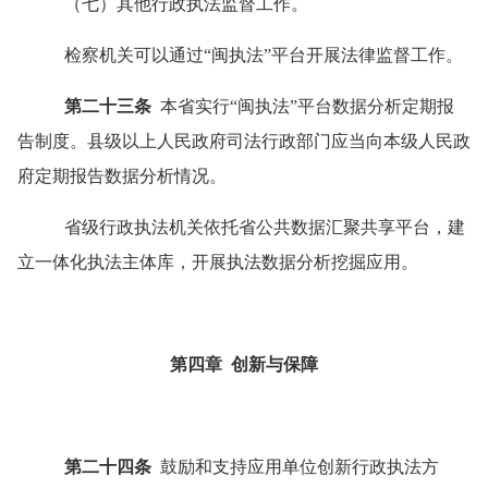
（七）其他行政执法监督工作。
检察机关可以通过
“
闽执法
”
平台开展法律监督工作。
第二十三条
本省实行
“
闽执法
”
平台数据分析定期报
告制度。县级以上人民政府司法行政部门应当向本级人民政
府定期报告数据分析情况。
省级行政执法机关依托省公共数据汇聚共享平台，建
立一体化执法主体库，开展执法数据分析挖掘应用。
第四章
创新与保障
第二十四条
鼓励和支持应用单位创新行政执法方