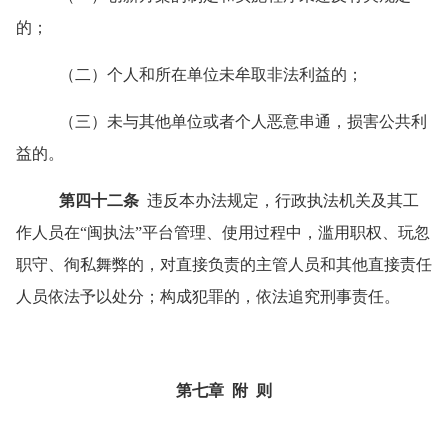
的；
（二）个人和所在单位未牟取非法利益的；
（三）未与其他单位或者个人恶意串通，损害公共利
益的。
第四十二条
违反本办法规定，行政执法机关及其工
作人员在
“
闽执法
”
平台管理、使用过程中，滥用职权、玩忽
职守、徇私舞弊的，对直接负责的主管人员和其他直接责任
人员依法予以处分；构成犯罪的，依法追究刑事责任。
第七章
附
则