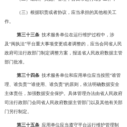
（三）根据职责或者协议，应当承担的其他相关工
作。
第三十三条
技术服务单位在运行维护过程中，涉
及
“
闽执法
”
平台重大事项变更或者调整的，应当会同省人民
政府司法行政部门制定调整方案，报送省人民政府数据主管
部门批准。
第三十四条
技术服务单位和应用单位应当按照
“
谁管
理、谁负责
”“
谁使用、谁负责
”
的原则，依法明确数据安全
主体责任，加强数据安全保护。具体管理办法由省人民政府
司法行政部门会同省人民政府数据主管部门以及其他有关部
门另行制定。
第三十五条
应用单位应当遵守平台运行维护管理制