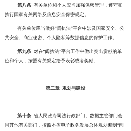
第八条
有关单位和个人应当加强保密管理，遵守和
执行国家有关网络及信息安全保密规定。
有关单位应当做好
“
闽执法
”
平台中涉及国家安全、公
共安全、商业秘密、个人隐私等数据信息的保护工作。
第九条
对在
“
闽执法
”
平台工作中做出突出贡献的单
位和个人，按照有关规定给予表彰或者奖励。
第二章
规划与建设
第十条
省人民政府司法行政部门、数据主管部门会
同其他有关部门，按照本省电子政务发展总体规划编制
“
闽