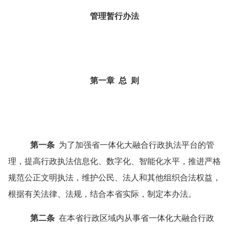
管理暂行办法
第一章
总
则
第一条
为了加强省一体化大融合行政执法平台的管
理，提高行政执法信息化、数字化、智能化水平，推进严格
规范公正文明执法，维护公民、法人和其他组织合法权益，
根据有关法律、法规，结合本省实际，制定本办法。
第二条
在本省行政区域内从事省一体化大融合行政