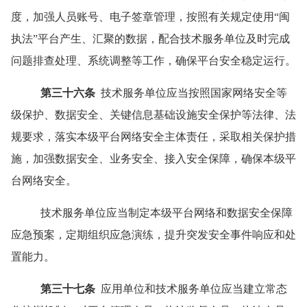
度，加强人员账号、电子签章管理，按照有关规定使用
“
闽
执法
”
平台产生、汇聚的数据，配合技术服务单位及时完成
问题排查处理、系统调整等工作，确保平台安全稳定运行。
第三十六条
技术服务单位应当按照国家网络安全等
级保护、数据安全、关键信息基础设施安全保护等法律、法
规要求，落实本级平台网络安全主体责任，采取相关保护措
施，加强数据安全、业务安全、接入安全保障，确保本级平
台网络安全。
技术服务单位应当制定本级平台网络和数据安全保障
应急预案，定期组织应急演练，提升突发安全事件响应和处
置能力。
第三十七条
应用单位和技术服务单位应当建立常态