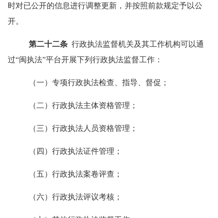
时对已公开的信息进行调整更新，并按照前款规定予以公
开。
第二十二条
行政执法监督机关及其工作机构可以通
过
“
闽执法
”
平台开展下列行政执法监督工作：
（一）专项行政执法检查、指导、督促；
（二）行政执法主体资格管理；
（三）行政执法人员资格管理；
（四）行政执法证件管理；
（五）行政执法案卷评查；
（六）行政执法评议考核；