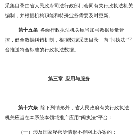
采集目录由省人民政府司法行政部门会同有关行政执法机关
编制，并根据机构职能和特殊业务需要及时更新。
第十五条
各级行政执法机关应当加强数据质量管
控，健全数据纠错机制，根据数据采集目录，向
“
闽执法
”
平
台推送符合标准的行政执法数据。
第三章
应用与服务
第十六条
除下列情形外，省人民政府有关行政执法
机关应当在本系统本领域推广应用
“
闽执法
”
平台：
（一）涉及国家秘密等情形不得网上办案的；