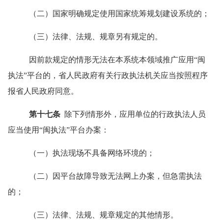
（二）国家明确规定使用国家统筹规划建设系统的；
（三）法律、法规、规章另有规定的。
因前款规定的情形无法在本系统本领域推广应用
“
闽
执法
”
平台的，省人民政府有关行政执法机关应当按照程序
报省人民政府同意。
第十七条
除下列情形外，应用单位的行政执法人员
应当使用
“
闽执法
”
平台办案：
（一）执法现场不具备网络环境的；
（二）因平台故障导致无法网上办案，但急需执法
的；
（三）法律、法规、规章规定的其他情形。