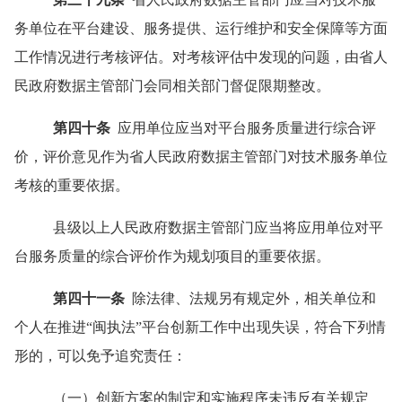
务单位在平台建设、服务提供、运行维护和安全保障等方面
工作情况进行考核评估。对考核评估中发现的问题，由省人
民政府数据主管部门会同相关部门督促限期整改。
第四十条
应用单位应当对平台服务质量进行综合评
价，评价意见作为省人民政府数据主管部门对技术服务单位
考核的重要依据。
县级以上人民政府数据主管部门应当将应用单位对平
台服务质量的综合评价作为规划项目的重要依据。
第四十一条
除法律、法规另有规定外，相关单位和
个人在推进
“
闽执法
”
平台创新工作中出现失误，符合下列情
形的，可以免予追究责任：
（一）创新方案的制定和实施程序未违反有关规定