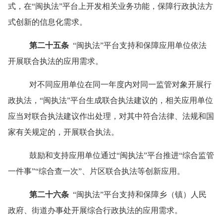
式，在
“
闽执法
”
平台上开发相关业务功能，保障行政执法方
式创新的信息化需求。
第二十五条
“
闽执法
”
平台支持和保障应用单位依法
开展联合执法的应用需求。
对不同应用单位在同一年度内对同一监管对象开展行
政执法，
“
闽执法
”
平台生成联合执法建议的，相关应用单位
应当对联合执法建议作出处理，对其中符合法律、法规和国
家有关规定的，开展联合执法。
鼓励和支持应用单位通过
“
闽执法
”
平台推进
“
综合监管
一件事
”“
综合查一次
”
、片区联合执法等创新应用。
第二十六条
“
闽执法
”
平台支持和保障乡（镇）人民
政府、街道办事处开展综合行政执法的应用需求。