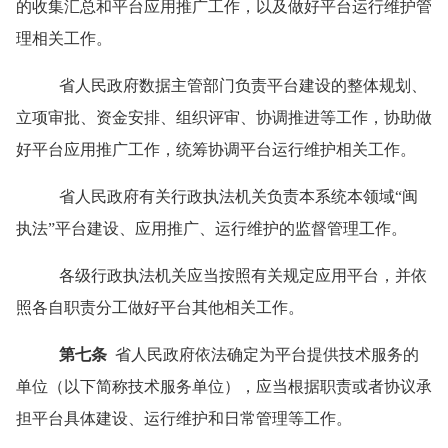
的收集汇总和平台应用推广工作，以及做好平台运行维护管
理相关工作。
省人民政府数据主管部门负责平台建设的整体规划、
立项审批、资金安排、组织评审、协调推进等工作，协助做
好平台应用推广工作，统筹协调平台运行维护相关工作。
省人民政府有关行政执法机关负责本系统本领域
“
闽
执法
”
平台建设、应用推广、运行维护的监督管理工作。
各级行政执法机关应当按照有关规定应用平台，并依
照各自职责分工做好平台其他相关工作。
第七条
省人民政府依法确定为平台提供技术服务的
单位（以下简称技术服务单位），应当根据职责或者协议承
担平台具体建设、运行维护和日常管理等工作。