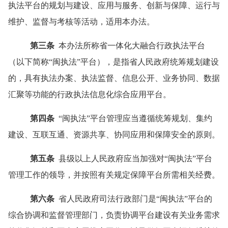
执法平台的规划与建设、应用与服务、创新与保障、运行与
维护、监督与考核等活动，适用本办法。
第三条
本办法所称省一体化大融合行政执法平台
（以下简称
“
闽执法
”
平台），是指省人民政府统筹规划建设
的，具有执法办案、执法监督、信息公开、业务协同、数据
汇聚等功能的行政执法信息化综合应用平台。
第四条
“
闽执法
”
平台管理应当遵循统筹规划、集约
建设、互联互通、资源共享、协同应用和保障安全的原则。
第五条
县级以上人民政府应当加强对
“
闽执法
”
平台
管理工作的领导，并按照有关规定保障平台所需相关经费。
第六条
省人民政府司法行政部门是
“
闽执法
”
平台的
综合协调和监督管理部门，负责协调平台建设有关业务需求