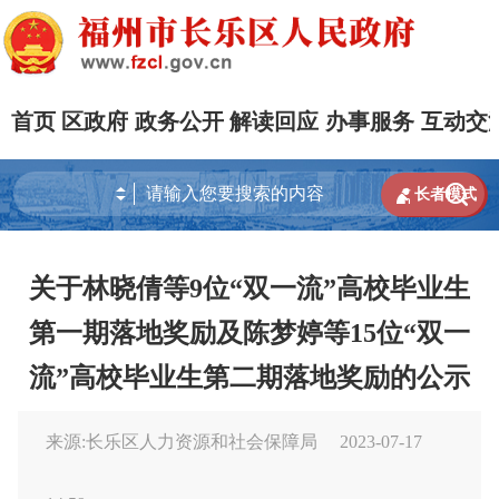
首页
区政府
政务公开
解读回应
办事服务
互动交


长者模式
关于林晓倩等9位“双一流”高校毕业生
第一期落地奖励及陈梦婷等15位“双一
流”高校毕业生第二期落地奖励的公示
来源:长乐区人力资源和社会保障局
2023-07-17