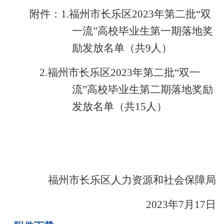
附
件
：
1.福州市长乐区2023年第二批“双
一流”高校毕业生第一期落地奖
励发放名单（共9人）
2.福州市长乐区2023年第二批“双一
流”高校毕业生第二期落地奖励
发放名单（共15人）
福州市
长乐区
人力资源和社会保障局
2023
年
7
月
17
日