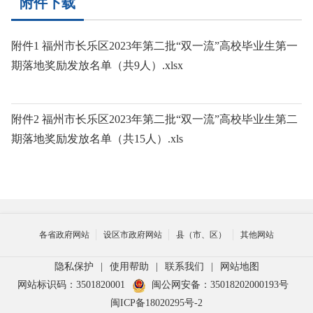
附件下载
附件1 福州市长乐区2023年第二批“双一流”高校毕业生第一
期落地奖励发放名单（共9人）.xlsx
附件2 福州市长乐区2023年第二批“双一流”高校毕业生第二
期落地奖励发放名单（共15人）.xls
各省政府网站
设区市政府网站
县（市、区）
其他网站
隐私保护
|
使用帮助
|
联系我们
|
网站地图
网站标识码：3501820001
闽公网安备：35018202000193号
闽ICP备18020295号-2