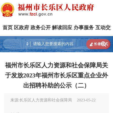
首页
区政府
政务公开
解读回应
办事服务
互动交


长者模式
福州市长乐区人力资源和社会保障局关
于发放2023年福州市长乐区重点企业外
出招聘补助的公示（二）
来源:长乐区人力资源和社会保障局
2023-05-22