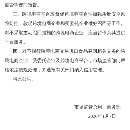
监管等部门报告。
三、跨境电商平台应督促跨境电商企业加强质量安全风
险防控，敦促跨境电商企业和受委托企业做好召回等工作。
对不采取主动召回措施的跨境电商企业，应当暂停为其提供
平台服务。
四、对不履行跨境电商零售进口食品召回相关义务的跨
境电商企业、受委托企业及跨境电商平台，市场监管部门严
格依法依规处理，并通报有关部门纳入信用管理。
特此公告。
市场监管总局
商务部
2026年1月7日