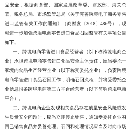
品安全，根据商务部、国家发展改革委、财政部、海关总
署、税务总局、市场监管总局《关于完善跨境电子商务零售
进口监管有关工作的通知》（商财发〔
2018〕486号），现
就进一步加强跨境电商零售进口食品召回监管有关事项公告
如下。
一、跨境电商零售进口食品经营者（以下称跨境电商企
业）承担跨境电商零售进口食品安全主体责任，应当委托一
家境内食品生产经营企业（以下称受委托企业），负责跨境
电商零售进口食品召回工作，明确召回流程，并将受委托企
业信息报备跨境电商第三方平台经营者（以下简称跨境电商
平台）。
二、跨境电商企业发现相关食品存在质量安全风险或发
生质量安全问题时，应当立即停止销售，通知受委托企业召
回已销售食品并妥善处理。召回和处理情况应当及时向市场