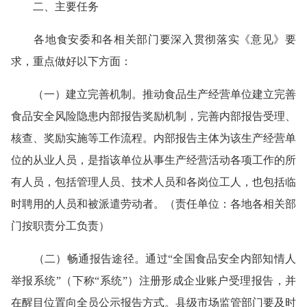
二、主要任务
各地食安委和各相关部门要深入贯彻落实《意见》要
求，重点做好以下方面：
（一）建立完善机制。推动食品生产经营单位建立完善
食品安全风险隐患内部报告奖励机制，完善内部报告受理、
核查、奖励实施等工作流程。内部报告主体为该生产经营单
位的从业人员，是指该单位从事生产经营活动各项工作的所
有人员，包括管理人员、技术人员和各岗位工人，也包括临
时聘用的人员和被派遣劳动者。（责任单位：各地各相关部
门按职责分工负责）
（二）畅通报告途径。通过“全国食品安全内部知情人
举报系统”（下称“系统”）注册形成企业账户受理报告，并
在醒目位置向全员公示报告方式。县级市场监管部门要及时