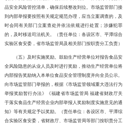
品安全风险管控清单，确保后续整改到位。市场监管部门接
到内部举报要按照有关规定规范办理，应当立案调查的，及
时会同有关部门立案查处并依法依规进行处置；涉嫌犯罪
的，及时移送司法机关。（责任单位：各设区市、平潭综合
实验区食安委，省市场监管局及相关部门按职责分工负责）
（五）及时实施奖励。鼓励生产经营单位对报告食品安
全风险隐患的从业人员及时进行奖励，推动生产经营单位将
内部报告奖励纳入本单位食品安全管理制度并向全员公示。
向市场监管部门举报的，根据《市场监管领域重大违法行为
举报奖励暂行办法》《福建省市场监管局 福建省财政厅关
于落实食品生产经营企业内部举报人奖励制度实施意见的通
知》等有关规定予以奖励。（责任单位：各设区市、平潭综
合实验区食安委，省财政厅、市场监管局等部门按职责分工