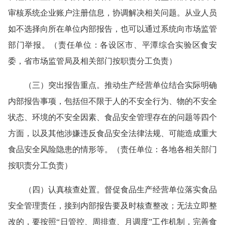
审核系统企业账户注册信息，协调解决相关问题。从业人员
如不选择向所在单位内部报告，也可以通过系统向市场监管
部门举报。（责任单位：各设区市、平潭综合实验区食安
委，省市场监管局及相关部门按职责分工负责）
（三）突出报告重点。推动生产经营单位结合实际明确
内部报告事项，包括但不限于人的不安全行为、物的不安全
状态、环境的不安全因素、食品安全管理存在的问题等四个
方面，以及其他涉嫌违反食品安全法律法规、可能造成重大
食品安全风险隐患的情形等。（责任单位：各地各相关部门
按职责分工负责）
（四）认真核查处置。督促食品生产经营单位落实食品
安全管理责任，接到内部报告要及时核查整改；无法立即整
改的，要按照“日管控、周排查、月调度”工作机制，完善食