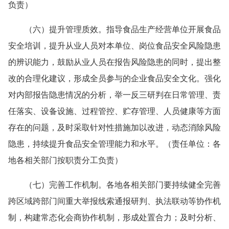
负责）
（六）提升管理质效。指导食品生产经营单位开展食品
安全培训，提升从业人员对本单位、岗位食品安全风险隐患
的辨识能力，鼓励从业人员在报告风险隐患的同时，提出整
改的合理化建议，形成全员参与的企业食品安全文化。强化
对内部报告隐患情况的分析，举一反三研判在日常管理、责
任落实、设备设施、过程管控、贮存管理、人员健康等方面
存在的问题，及时采取针对性措施加以改进，动态消除风险
隐患，持续提升食品安全管理能力和水平。（责任单位：各
地各相关部门按职责分工负责）
（七）完善工作机制。各地各相关部门要持续健全完善
跨区域跨部门间重大举报线索通报研判、执法联动等协作机
制，构建常态化会商协作机制，形成处置合力；及时分析、