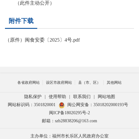
（此件主动公开）
附件下载
（原件）闽食安委〔2025〕4号.pdf
各省政府网站
设区市政府网站
县（市、区）
其他网站
隐私保护
|
使用帮助
|
联系我们
|
网站地图
网站标识码：3501820001
闽公网安备：35018202000193号
闽ICP备18020295号-2
邮箱：szb28838206@163.com
主办单位：福州市长乐区人民政府办公室