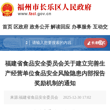
首页
区政府
政务公开
解读回应
办事服务
互动交


长者模式
福建省食品安全委员会关于建立完善生
产经营单位食品安全风险隐患内部报告
奖励机制的通知
来源:福建省食品安全委员会
2025-12-30 17:02