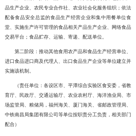
品生产企业、农民专业合作社、农业社会化服务组织；依法
配备食品安全总监的食品生产经营企业和集中用餐单位食
堂、实施生产许可管理的食品相关产品生产企业、网络食品
交易平台；食品贮存、运输、寄递、配送单位。
第二阶段：推动其他食用农产品和食品生产经营单位、
进口食品进口商及代理人、出口食品生产企业等单位建立并
实施该机制。
（责任单位：各设区市、平潭综合实验区食安委，省教
育厅、民政厅、交通运输厅、农业农村厅、海洋渔业局、市
场监管局、粮储局，福州海关、厦门海关、省邮政管理局、
中铁南昌局集团有限公司等单位按职责分工负责，相关部门
配合）