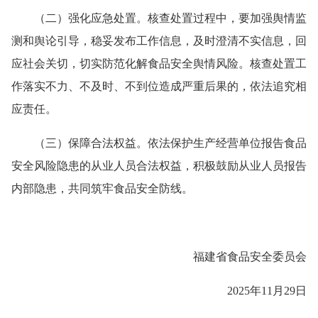
（二）强化应急处置。核查处置过程中，要加强舆情监
测和舆论引导，稳妥发布工作信息，及时澄清不实信息，回
应社会关切，切实防范化解食品安全舆情风险。核查处置工
作落实不力、不及时、不到位造成严重后果的，依法追究相
应责任。
（三）保障合法权益。依法保护生产经营单位报告食品
安全风险隐患的从业人员合法权益，积极鼓励从业人员报告
内部隐患，共同筑牢食品安全防线。
福建省食品安全委员会
2025年11月29日