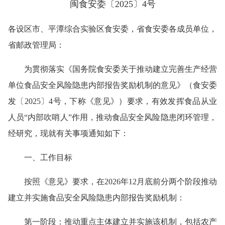
闽食安委〔
2025〕4号
各设区市、平潭综合实验区食安委，省食安委各成员单位，
省邮政管理局：
为贯彻落实《国务院食安委关于推动建立完善生产经营
单位食品安全风险隐患内部报告奖励机制的意见》（食安委
发〔2025〕4号，下称《意见》）要求，有效发挥食品从业
人员“内部吹哨人”作用，推动食品安全风险隐患闭环管理，
经研究，现就有关事项通知如下：
一、工作目标
按照《意见》要求，在2026年12月底前分两个阶段推动
建立并实施食品安全风险隐患内部报告奖励机制：
第一阶段：推动重点主体建立并实施该机制，包括农产