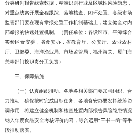
分类研判报告线索数据，精准识别行业及区域性风险隐患，
对重点线索开展全程跟踪、落地核查、闭环处置。各级市场
监管部门要在现有举报处置工作机制基础上，建立健全对内
部举报的快速处置机制。（责任单位：各设区市、平潭综合
实验区食安委，省食安办，省教育厅、公安厅、农业农村
厅、卫健委、海洋渔业局、市场监管局，福州海关、厦门海
关等部门按职责分工负责）
三、保障措施
（一）认真组织推动。各地各相关部门要加强组织、合
力推动，确保按时完成目标任务。各地食安办要发挥统筹协
调作用，将建立健全机制和核查处置内部报告风险隐患情况
纳入年度食品安全考核评价内容，综合运用“三书一函”等手
段推动落实。