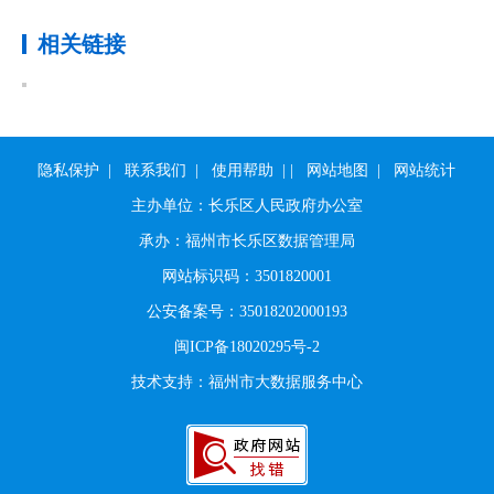
相关链接
隐私保护
|
联系我们
|
使用帮助
|
|
网站地图
|
网站统计
主办单位：长乐区人民政府办公室
承办：福州市长乐区数据管理局
网站标识码：3501820001
公安备案号：35018202000193
闽ICP备18020295号-2
技术支持：福州市大数据服务中心