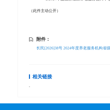
（此件主动公开）
附件：
长民[2026]38号 2024年度养老服务机构省
相关链接