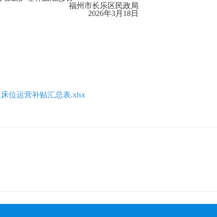
福州市长乐区民政局
2026年3月18日
级床位运营补贴汇总表.xlsx