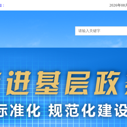
知：
2026年08