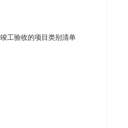
施竣工验收的项目类别清单