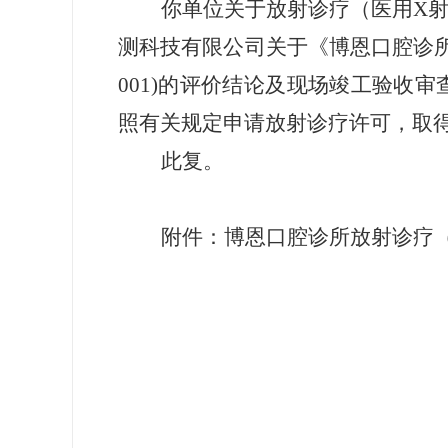
你单位关于放射诊疗（医用
X
测科技有限公司关于《博恩口腔诊所X
001)的评价结论及现场竣工验收
照有关规定申请放射诊疗许可，取
此复。
附件：博恩口腔诊所放射诊疗