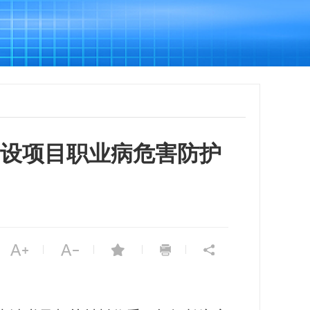
设项目职业病危害防护
|
|
|
|