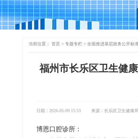
当前位置：
首页
>
专题专栏
>
全面推进基层政务公开标
福州市长乐区卫生健康
日期：2026-05-09 15:53
来源：长乐区卫生健康
博恩口腔诊所：