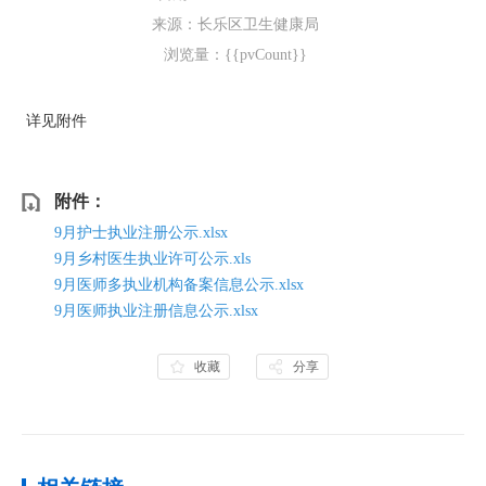
来源：长乐区卫生健康局
浏览量：{{pvCount}}
详见附件
附件：
9月护士执业注册公示.xlsx
9月乡村医生执业许可公示.xls
9月医师多执业机构备案信息公示.xlsx
9月医师执业注册信息公示.xlsx
收藏
分享