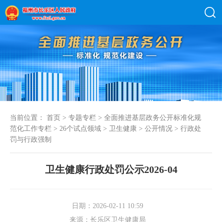
当前位置：
首页
>
专题专栏
>
全面推进基层政务公开标准化规
范化工作专栏
>
26个试点领域
>
卫生健康
>
公开情况
>
行政处
罚与行政强制
卫生健康行政处罚公示2026-04
日期：2026-02-11 10:59
来源：长乐区卫生健康局