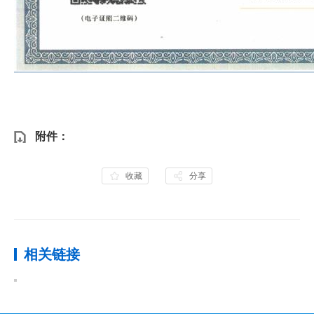
附件：
收藏
分享
相关链接