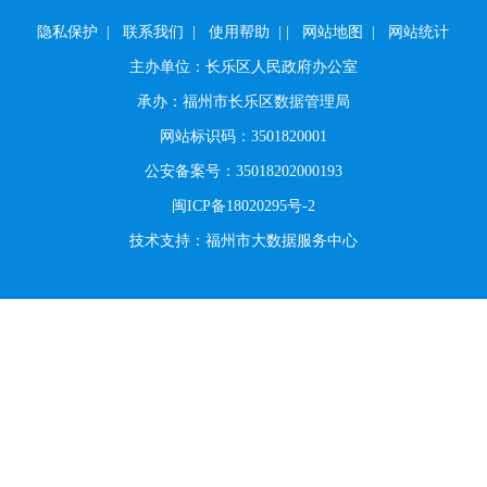
隐私保护
|
联系我们
|
使用帮助
|
|
网站地图
|
网站统计
主办单位：长乐区人民政府办公室
承办：福州市长乐区数据管理局
网站标识码：3501820001
公安备案号：35018202000193
闽ICP备18020295号-2
技术支持：福州市大数据服务中心