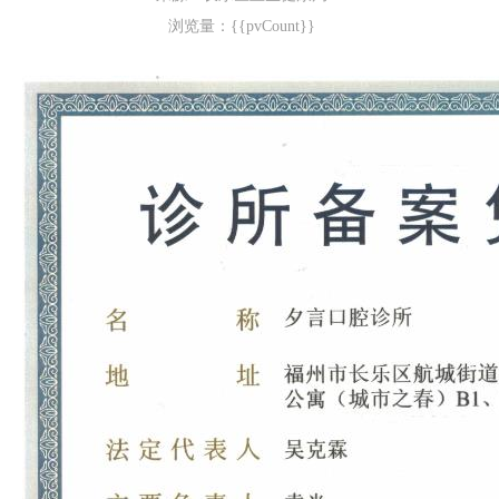
浏览量：{{pvCount}}