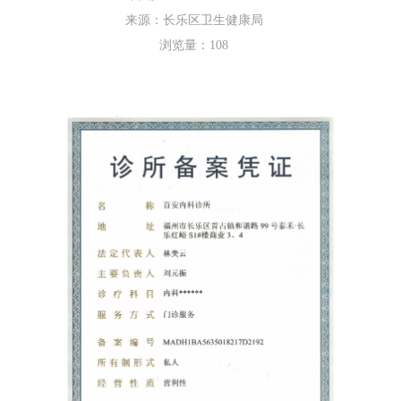
来源：长乐区卫生健康局
浏览量：
108