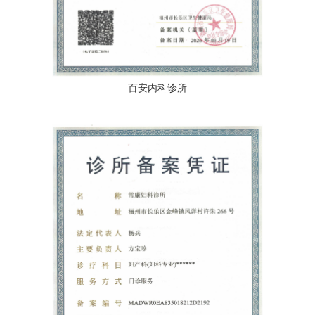
百安内科诊所