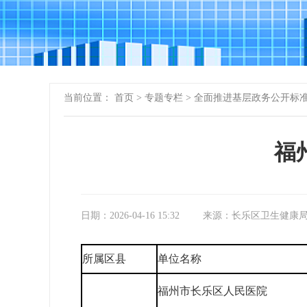
当前位置：
首页
>
专题专栏
>
全面推进基层政务公开标
福
日期：2026-04-16 15:32
来源：长乐区卫生健康
所属区县
单位名称
福州市长乐区人民医院