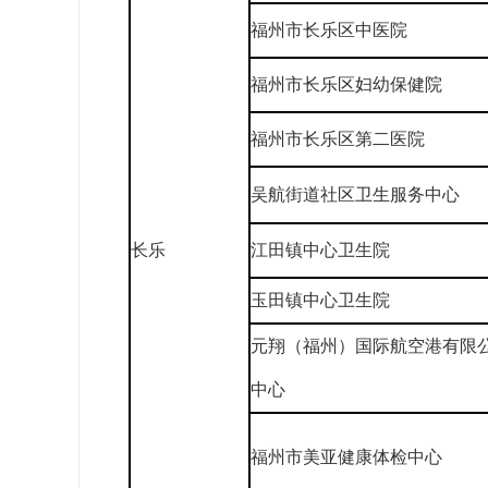
福州市长乐区中医院
福州市长乐区妇幼保健院
福州市长乐区第二医院
吴航街道社区卫生服务中心
长乐
江田镇中心卫生院
玉田镇中心卫生院
元翔（福州）国际航空港有限
中心
福州市美亚健康体检中心