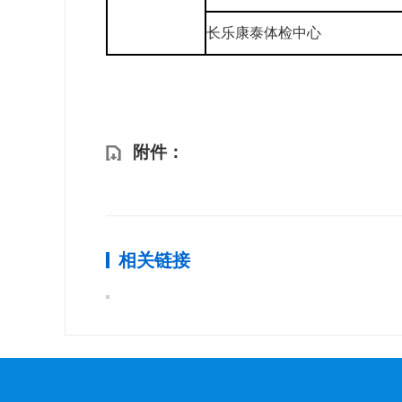
长乐康泰体检中心
附件：
相关链接