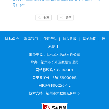
号）.pdf
收藏
分享
隐私保护
|
联系我们
|
使用帮助
|
加入收藏
|
网站地图
|
网
站统计
主办单位：长乐区人民政府办公室
承办：福州市长乐区数据管理局
网站标识码：3501820001
公安备案号：35018202000193
闽ICP备18020295号-2
技术支持：福州市大数据服务中心