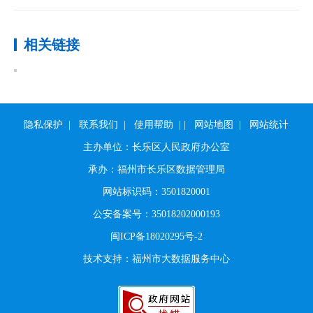
相关链接
隐私保护
|
联系我们
|
使用帮助
|
|
网站地图
|
网站统计
主办单位：长乐区人民政府办公室
承办：福州市长乐区数据管理局
网站标识码：3501820001
公安备案号：35018202000193
闽ICP备18020295号-2
技术支持：福州市大数据服务中心