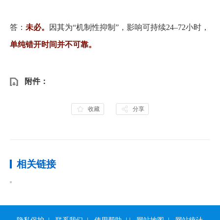
答：
未必。
因其为
“机制性抑制”，影响可持续24–72小时，
单纯错开时间并不可靠。
附件：
收藏
分享
相关链接