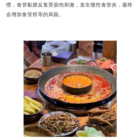
惯，食管黏膜反复受损伤刺激，发生慢性食管炎，最终
会增加食管癌等的风险。