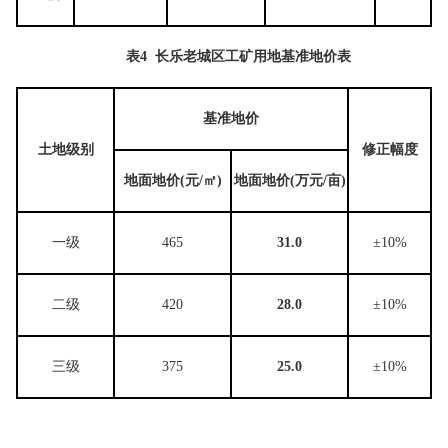
表4 长乐老城区工矿用地基准地价表
基准地价
土地级别
修正幅度
地面地价
(元/㎡)
地面地价
(
万元/亩
)
一级
465
31.0
±10%
二级
420
28.0
±10%
三级
375
25.0
±10%