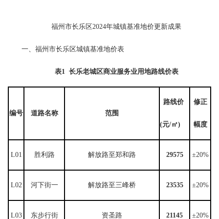
福州市长乐区2024年城镇基准地价更新成果
一、福州市长乐区城镇基准地价表
表1 长乐老城区商业服务业用地路线价表
路线价
修正
编号
道路名称
范围
(元/㎡)
幅度
L01
胜利路
解放路至郑和路
29575
±20%
L02
河下街一
解放路至三峰桥
23535
±20%
L03
东步行街
资圣路
21145
±20%