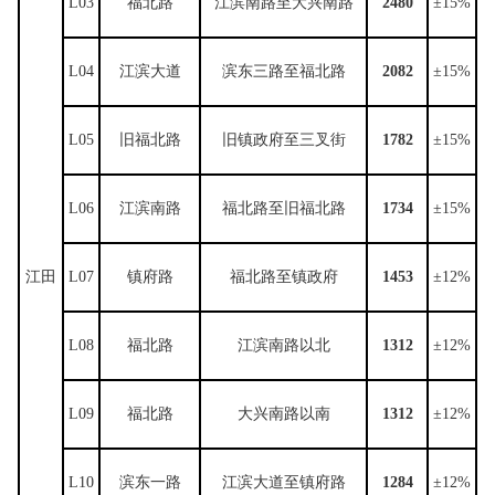
L03
福北路
江滨南路至大兴南路
2480
±15%
L04
江滨大道
滨东三路至福北路
2082
±15%
L05
旧福北路
旧镇政府至三叉街
1782
±15%
L06
江滨南路
福北路至旧福北路
1734
±15%
江田
L07
镇府路
福北路至镇政府
1453
±12%
L08
福北路
江滨南路以北
1312
±12%
L09
福北路
大兴南路以南
1312
±12%
L10
滨东一路
江滨大道至镇府路
1284
±12%