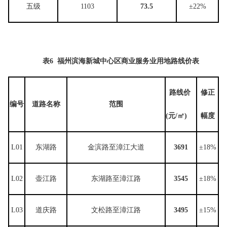
五级
1103
73.5
±22%
表6 福州滨海新城中心区商业服务业用地路线价表
路线价
修正
编号
道路名称
范围
(元/㎡)
幅度
L01
东湖路
金滨路至漳江大道
3691
±18%
L02
壶江路
东湖路至漳江路
3545
±18%
L03
道庆路
文松路至漳江路
3495
±15%