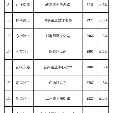
L54
西洋南路
峡漳路至洋占路
3011
±15%
L55
振铎路二
海峡路至西洋南路
2977
±15%
L56
东街路一
邮电局至文化站
2966
±15%
L57
会堂路五
振铎路以南
2905
±15%
L58
前街东路
首南路至中心小学
2800
±15%
L59
新民路二
广场路以东
2787
±15%
L60
新街路一
工商路至东街路
2527
±15%