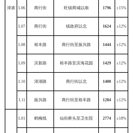
漳港
L06
商行街
旺镇商城以南
1796
±15%
L07
商行街
镇政府以北
1624
±12%
L08
裕丰路
商行街至振兴路
1444
±12%
L09
滨新路
裕丰路至滨海花园
1429
±12%
L10
漳湖路
商行街以北
1400
±12%
L11
振兴路
商行街至裕丰路
1284
±12%
L01
鹤梅线
仙街桥头至卫生院
2774
±18%