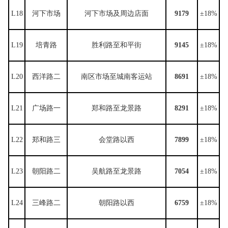
L18
河下市场
河下市场及周边店面
9179
±18%
L19
培青路
胜利路至和平街
9145
±18%
L20
西洋路二
南区市场至城南客运站
8691
±18%
L21
广场路一
郑和路至龙景路
8291
±18%
L22
郑和路三
会堂路以西
7899
±18%
L23
朝阳路二
吴航路至龙景路
7054
±18%
L24
三峰路二
朝阳路以西
6759
±18%