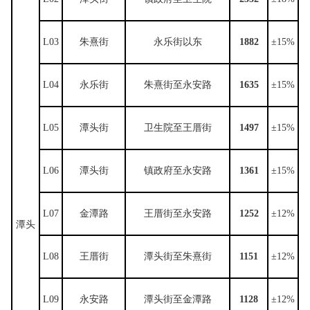
L03
朱熹街
永乐街以东
1882
±15%
L04
永乐街
朱熹街至永安路
1635
±15%
L05
潭头街
卫生院至王厝街
1497
±15%
L06
潭头街
镇政府至永安路
1361
±15%
L07
金潭路
王厝街至永安路
1252
±12%
潭头
L08
王厝街
潭头街至朱熹街
1151
±12%
L09
永安路
潭头街至金潭路
1128
±12%