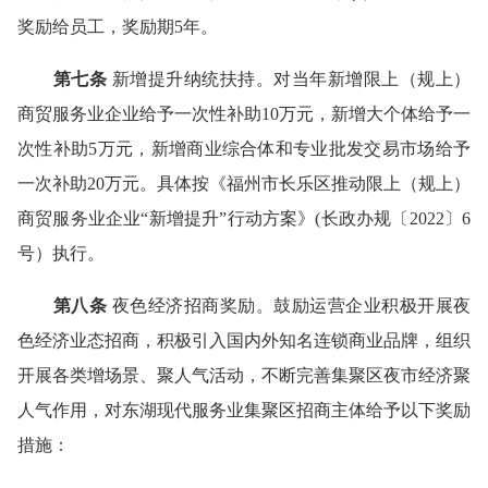
奖励给员工，奖励期5年。
第七条
新增提升纳统扶持。对当年新增限上（规上）
商贸服务业企业给予一次性补助10万元，新增大个体给予一
次性补助5万元，新增商业综合体和专业批发交易市场给予
一次补助20万元。具体按《福州市长乐区推动限上（规上）
商贸服务业企业“新增提升”行动方案》(长政办规〔2022〕6
号）执行。
第八条
夜色经济招商奖励。鼓励运营企业积极开展夜
色经济业态招商，积极引入国内外知名连锁商业品牌，组织
开展各类增场景、聚人气活动，不断完善集聚区夜市经济聚
人气作用，对东湖现代服务业集聚区招商主体给予以下奖励
措施：