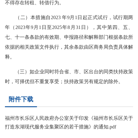
不得存在转租、转借行为。
（二）本措施自2023 年9月1日起正式试行，试行期两
年（2023年9月1日至2025年8月31日），其中第四、五、
七、十一条条款的有效期、申报路径和解释部门根据条款所
依据的相关政策文件执行，其余条款由区商务局负责具体解
释。
（三）如企业同时符合省、市、区出台的同类扶持政策
时，可择优但不重复享受；扶持政策另有规定的除外。
附件下载
福州市长乐区人民政府办公室关于印发《福州市长乐区关于
打造东湖现代服务业集聚区的若干措施》的通知.pdf