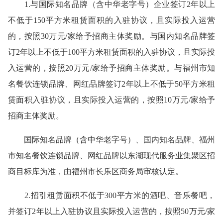
1.与国际知名品牌（含中华老字号）企业签订2年以上
不低于150平方米租赁面积的入驻协议，且实际投入运营
的，按照30万元/家给予招商主体奖励。与国内知名品牌签
订2年以上不低于100平方米租赁面积的入驻协议，且实际投
入运营的，按照20万元/家给予招商主体奖励。与福州市知
名餐饮连锁品牌、网红品牌签订2年以上不低于50平方米租
赁面积入驻协议，且实际投入运营的，按照10万元/家给予
招商主体奖励。
国际知名品牌（含中华老字号）、国内知名品牌、福州
市知名餐饮连锁品牌、网红品牌以东湖现代服务业集聚区招
商目标库为准，由福州市长乐区商务局审核认定。
2.招引租赁面积不低于300平方米的酒吧、音乐餐吧，
并签订2年以上入驻协议且实际投入运营的，按照50万元/家