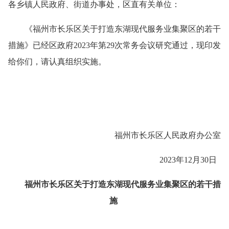
各乡镇人民政府、街道办事处，区直有关单位：
《福州市长乐区关于打造东湖现代服务业集聚区的若干
措施》已经区政府2023年第29次常务会议研究通过，现印发
给你们，请认真组织实施。
福州市长乐区人民政府办公室
2023年12月30日
福州市长乐区关于打造东湖现代服务业
集聚区的若干措
施