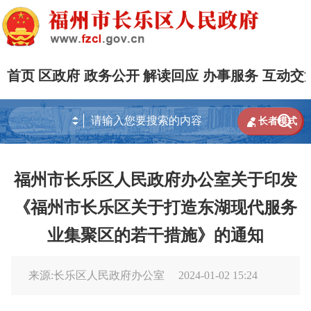
首页
区政府
政务公开
解读回应
办事服务
互动交


长者模式
福州市长乐区人民政府办公室关于印发
《福州市长乐区关于打造东湖现代服务
业集聚区的若干措施》的通知
来源:长乐区人民政府办公室
2024-01-02 15:24