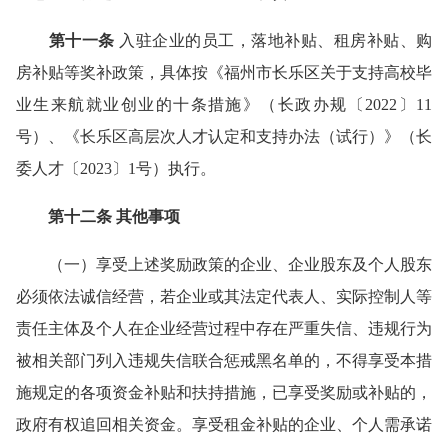
第十一条
入驻企业的员工，落地补贴、租房补贴、购
房补贴等奖补政策，具体按
《福州市长乐区关于支持高校毕
业生来航就业创业的十条措施》（长政办规〔2022〕11
号）、
《长乐区高层次人才认定和支持办法（试行）》（长
委人才〔2023〕1号）
执行。
第十二条
其他事项
（一）享受上述奖励政策的企业、企业股东及个人股东
必须依法诚信经营，若企业或其法定代表人、实际控制人等
责任主体及个人在企业经营过程中存在严重失信、违规行为
被相关部门列入违规失信联合惩戒黑名单的，不得享受本措
施规定的各项资金补贴和扶持措施，已享受奖励或补贴的，
政府有权追回相关资金。享受租金补贴的企业、个人需承诺