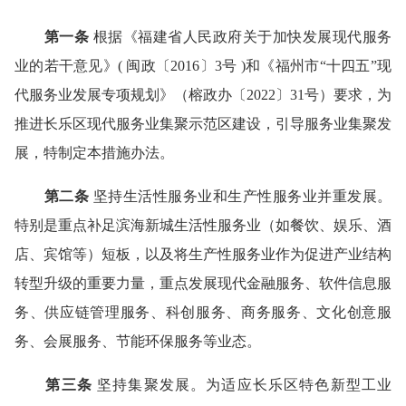
第一条
根据《福建省人民政府关于加快发展现代服务
业的若干意见》( 闽政〔2016〕3号 )和《福州市“十四五”现
代服务业发展专项规划》（榕政办〔2022〕31号）要求，为
推进长乐区现代服务业集聚示范区建设，引导服务业集聚发
展，特制定本措施办法。
第二条
坚持生活性服务业和生产性服务业并重发展。
特别是重点补足滨海新城生活性服务业（如餐饮、娱乐、酒
店、宾馆等）短板，以及将生产性服务业作为促进产业结构
转型升级的重要力量，重点发展现代金融服务、软件信息服
务、供应链管理服务、科创服务、商务服务、文化创意服
务、会展服务、节能环保服务等业态。
第三条
坚持集聚发展。为适应长乐区特色新型工业