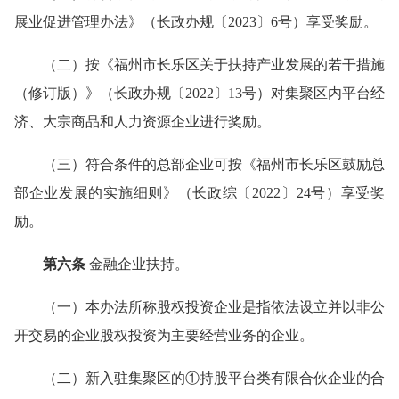
展业促进管理办法》（长政办规〔2023〕6号）享受奖励。
（二）按《福州市长乐区关于扶持产业发展的若干措施
（修订版）》（长政办规〔2022〕13号）对集聚区内平台经
济、大宗商品和人力资源企业进行奖励。
（三）符合条件的总部企业可按《福州市长乐区鼓励总
部企业发展的实施细则》（长政综〔2022〕24号）享受奖
励。
第六条
金融企业扶持。
（一）本办法所称股权投资企业是指依法设立并以非公
开交易的企业股权投资为主要经营业务的企业。
（二）新入驻集聚区的①持股平台类有限合伙企业的合