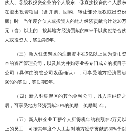
伙人、②股权投资企业的个人股东、③直接投资的个人股东
在退出投资项目（含并购、回购、转让部分股权或出资份
额）时，当年度合伙人或投资人的地方经济贡献合计达20万
元（含）以上的，按其地方经济贡献的80%予以奖励给合伙
人或投资人，奖励期5年。
（三）新入驻集聚区的注册资本在5亿以上且为货币资
本的资产管理公司，以及其为并购等业务专门成立的项目子
公司（具体由资管公司发函确认），可享受地方经济贡献
60%的奖励，奖励期5年。
（四）新入驻集聚区的其他金融公司，凡入库纳统之
后，可享受地方经济贡献50%的奖励，奖励期5年。
（五）新入驻企业工薪个人所得税年纳税额在2万元以
上的员工，可按其年度个人工薪对地方经济贡献的80%予以