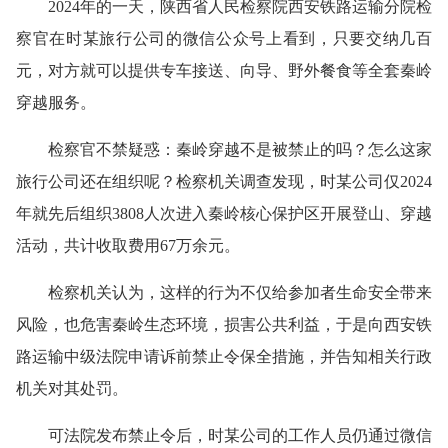
2024年的一天，陕西省人民检察院西安铁路运输分院检
察官在时某旅行公司的微信公众号上看到，只要交纳几百
元，对方就可以提供专车接送、向导、野外餐食等全套秦岭
穿越服务。
检察官不禁疑惑：秦岭穿越不是被禁止的吗？怎么这家
旅行公司还在组织呢？检察机关调查发现，时某公司仅2024
年就先后组织3808人次进入秦岭核心保护区开展登山、穿越
活动，共计收取费用67万余元。
检察机关认为，这样的行为不仅给参加者生命安全带来
风险，也危害秦岭生态环境，损害公共利益，于是向西安铁
路运输中级法院申请诉前禁止令保全措施，并告知相关行政
机关对其处罚。
可法院发布禁止令后，时某公司的工作人员仍通过微信