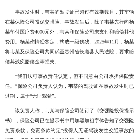
事故发生时，韦某的驾驶证已超过有效期数月，其车辆
在某保险公司投保交强险。事故发生后，除了韦某先行向杨
某垫付医疗费4000元外，韦某和保险公司未支付和赔偿其他
费用。杨某伤情经鉴定，构成十级伤残。2025年11月，杨某
将韦某及保险公司共同诉至贵州省长顺县人民法院，要求赔
偿其残疾赔偿金等损失。
“我们认可事故责任认定，但不同意由公司承担保险责
任。”保险公司负责人认为，韦某的驾驶证在事故发生时已
过期，属于“无证驾驶”。
该负责人称，韦某与保险公司签订了《交强险投保提示
书》，保险公司已在提示书中用加黑加粗字体告知了交强险
免责条款，免责条款约定“投保人无证驾驶发生交通事故的