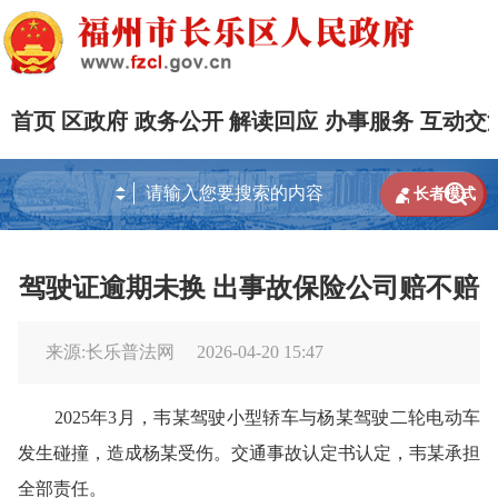
首页
区政府
政务公开
解读回应
办事服务
互动交


长者模式
驾驶证逾期未换 出事故保险公司赔不赔
来源:长乐普法网
2026-04-20 15:47
2025年3月，韦某驾驶小型轿车与杨某驾驶二轮电动车
发生碰撞，造成杨某受伤。交通事故认定书认定，韦某承担
全部责任。