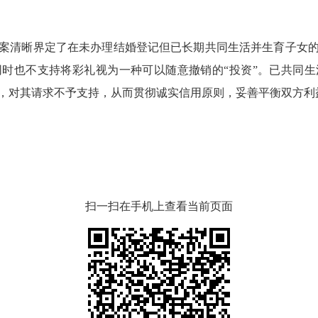
清晰界定了在未办理结婚登记但已长期共同生活并生育子女的
时也不支持将彩礼视为一种可以随意撤销的“投资”。已共同
，对其请求不予支持，从而贯彻诚实信用原则，妥善平衡双方利
扫一扫在手机上查看当前页面