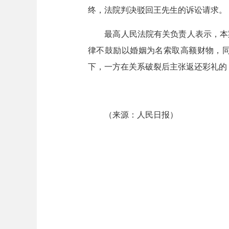
终，法院判决驳回王先生的诉讼请求。
最高人民法院有关负责人表示，本案
律不鼓励以婚姻为名索取高额财物，同
下，一方在关系破裂后主张返还彩礼的
（来源：人民日报）