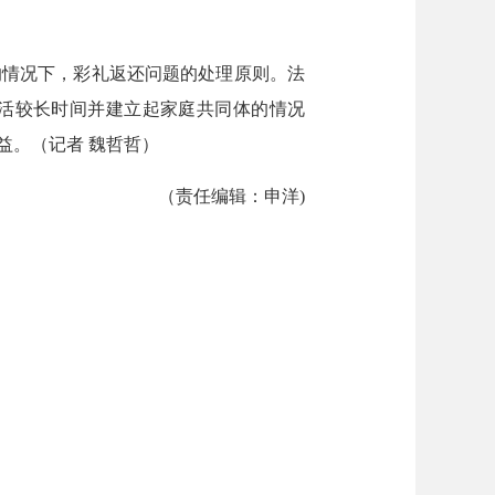
情况下，彩礼返还问题的处理原则。法
生活较长时间并建立起家庭共同体的情况
益。（记者 魏哲哲）
（责任编辑：申洋)