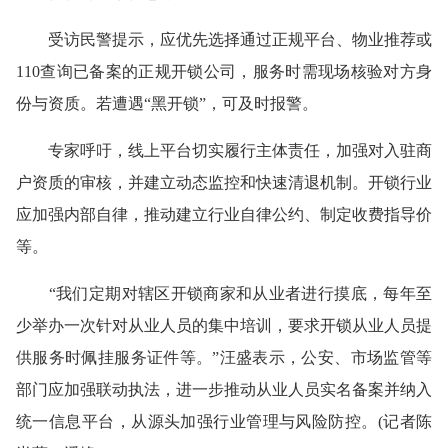
受访民警提示，应优先选择通过正规平台、物业推荐或
110查询已备案的正规开锁公司，服务时需现场核验对方身
份与资质。若遭遇“黑开锁”，可及时报警。
专家呼吁，线上平台切实履行主体责任，加强对入驻商
户资质的审核，并建立动态监控和快速清退机制。开锁行业
应加强内部自律，推动建立行业自律公约、制定收费指导价
等。
“我们定期对辖区开锁商家和从业者进行摸底，每年至
少举办一次针对从业人员的集中培训，要求开锁从业人员提
供服务时佩挂服务证件等。”汪盛表示，公安、市场监管等
部门应加强联动执法，进一步推动从业人员实名备案并纳入
统一信息平台，从源头加强行业管理与风险防控。(记者陈