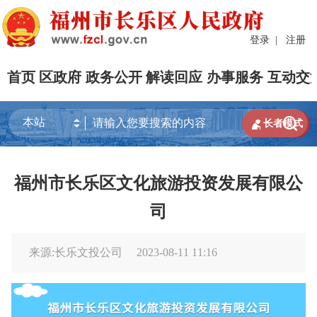
登录
|
注册
首页
区政府
政务公开
解读回应
办事服务
互动交


长者模式
福州市长乐区文化旅游投资发展有限公
司
来源:长乐文投公司
2023-08-11 11:16