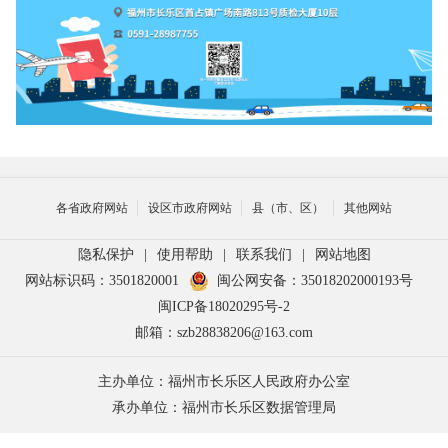
各省政府网站
设区市政府网站
县（市、区）
其他网站
隐私保护
|
使用帮助
|
联系我们
|
网站地图
网站标识码：3501820001
闽公网安备：35018202000193号
闽ICP备18020295号-2
邮箱：szb28838206@163.com
主办单位：福州市长乐区人民政府办公室
承办单位：福州市长乐区数据管理局