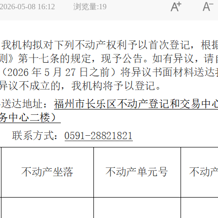


2026-05-08 16:12
浏览量:
19