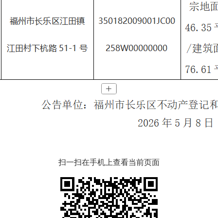
扫一扫在手机上查看当前页面