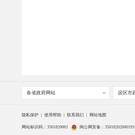
各省政府网站
设区市
隐私保护
|
使用帮助
|
联系我们
|
网站地图
网站标识码：3501820001
闽公网安备：3501820200019