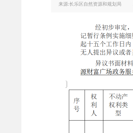
来源:长乐区自然资源和规划局