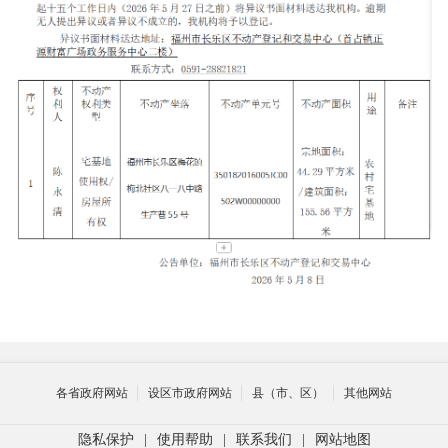
各省政府网站
设区市政府网站
县（市、区）
其他网站
隐私保护
|
使用帮助
|
联系我们
|
网站地图