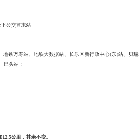
松下公交首末站
、地铁万寿站、地铁大数据站、长乐区新行政中心(东)站、贝
、巴头站；
加12.5公里，其余不变。