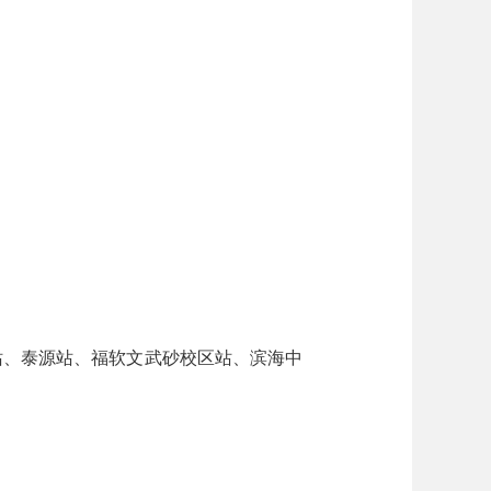
站、泰源站、福软文武砂校区站、滨海中