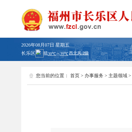
2026年08月07日
星期五
长乐区
您当前的位置：
首页
>
办事服务
>
主题领域