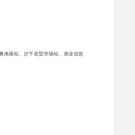
鼻渔港站、沙下农贸市场站、渔业信息