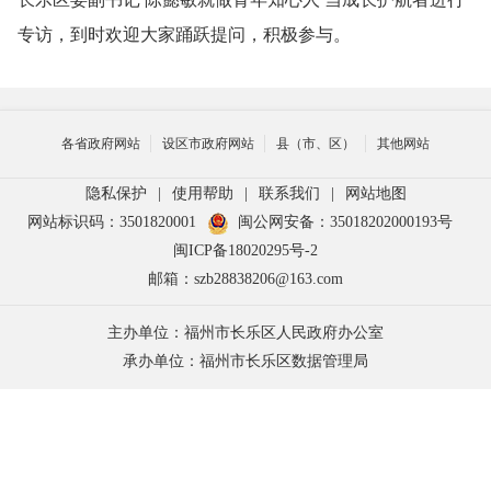
专访，到时欢迎大家踊跃提问，积极参与。
各省政府网站
设区市政府网站
县（市、区）
其他网站
隐私保护
|
使用帮助
|
联系我们
|
网站地图
网站标识码：3501820001
闽公网安备：35018202000193号
闽ICP备18020295号-2
邮箱：szb28838206@163.com
主办单位：福州市长乐区人民政府办公室
承办单位：福州市长乐区数据管理局