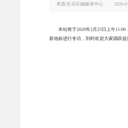
来源:长乐区融媒体中心
2026-0
本站将于2026年2月25日上午11
新地标进行专访，到时欢迎大家踊跃提