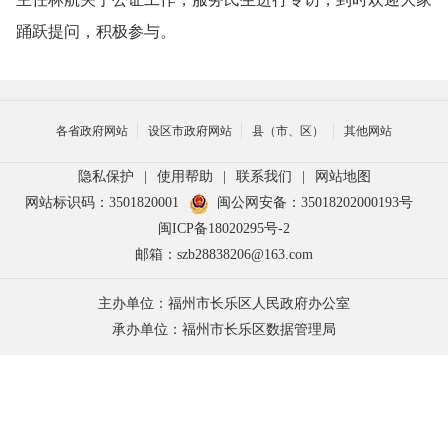
踊跃提问，积极参与。
各省政府网站
设区市政府网站
县（市、区）
其他网站
隐私保护
|
使用帮助
|
联系我们
|
网站地图
网站标识码：3501820001
闽公网安备：35018202000193号
闽ICP备18020295号-2
邮箱：szb28838206@163.com
主办单位：福州市长乐区人民政府办公室
承办单位：福州市长乐区数据管理局