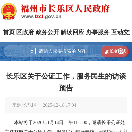
首页
区政府
政务公开
解读回应
办事服务
互动交


长者模式
长乐区关于公证工作，服务民生的访谈
预告
来源:长乐区
2025-12-18 17:04
本站将于2026年1月14日上午11：00，邀请长乐公证处
主任林航关于公证工作，服务民生进行专访，到时欢迎大家