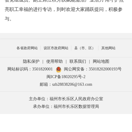
亮职工幸福的进行专访，到时欢迎大家踊跃提问，积极参
与。
各省政府网站
设区市政府网站
县（市、区）
其他网站
隐私保护
|
使用帮助
|
联系我们
|
网站地图
网站标识码：3501820001
闽公网安备：35018202000193号
闽ICP备18020295号-2
邮箱：szb28838206@163.com
主办单位：福州市长乐区人民政府办公室
承办单位：福州市长乐区数据管理局